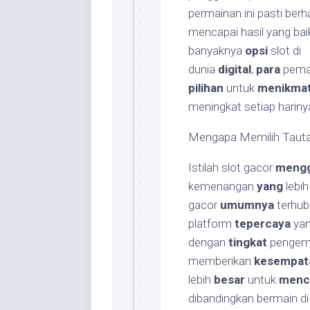
permainan ini pasti be
mencapai hasil yang ba
banyaknya
opsi
slot di
dunia
digital
,
para
pema
pilihan
untuk
menikmat
meningkat setiap hariny
Mengapa Memilih Tauta
Istilah slot gacor
meng
kemenangan
yang
lebi
gacor
umumnya
terhu
platform
tepercaya
yan
dengan
tingkat
pengemb
memberikan
kesempat
lebih
besar
untuk
menc
dibandingkan bermain di