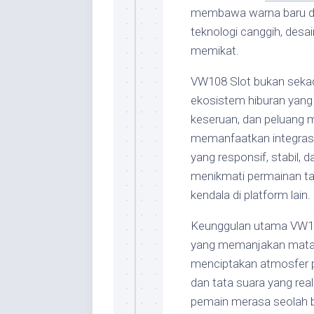
membawa warna baru dal
teknologi canggih, desa
memikat.
VW108 Slot bukan sekad
ekosistem hiburan yan
keseruan, dan peluang m
memanfaatkan integrasi
yang responsif, stabil,
menikmati permainan tan
kendala di platform lain.
Keunggulan utama VW108 
yang memanjakan mata. Se
menciptakan atmosfer p
dan tata suara yang re
pemain merasa seolah be