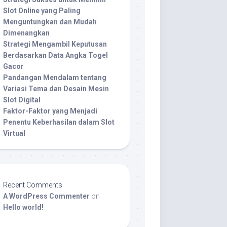
Slot Online yang Paling
Menguntungkan dan Mudah
Dimenangkan
Strategi Mengambil Keputusan
Berdasarkan Data Angka Togel
Gacor
Pandangan Mendalam tentang
Variasi Tema dan Desain Mesin
Slot Digital
Faktor-Faktor yang Menjadi
Penentu Keberhasilan dalam Slot
Virtual
Recent Comments
A WordPress Commenter
on
Hello world!