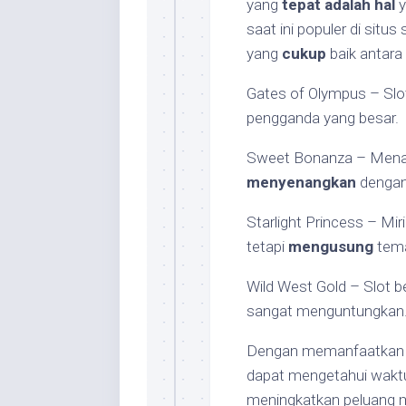
yang
tepat adalah hal
y
saat ini populer di situ
yang
cukup
baik antara 
Gates of Olympus – Slot
pengganda yang besar.
Sweet Bonanza – Men
menyenangkan
dengan 
Starlight Princess – Mi
tetapi
mengusung
tema
Wild West Gold – Slot 
sangat menguntungkan
Dengan memanfaatkan in
dapat mengetahui waktu
meningkatkan peluang 