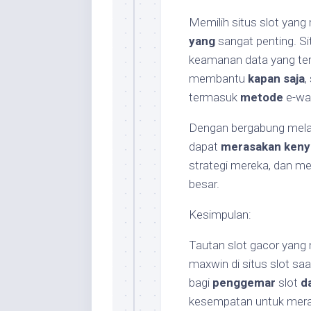
Memilih situs slot yang 
yang
sangat penting. S
keamanan data yang tere
membantu
kapan saja
,
termasuk
metode
e-wal
Dengan bergabung melal
dapat
merasakan keny
strategi mereka, dan m
besar.
Kesimpulan:
Tautan slot gacor yang
maxwin di situs slot saa
bagi
penggemar
slot
d
kesempatan untuk mera