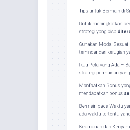
Tips untuk Bermain di Si
Untuk meningkatkan pen
strategi yang bisa
diter
Gunakan Modal Sesuai K
terhindar dari kerugian y
Ikuti Pola yang Ada – B
strategi permainan yang 
Manfaatkan Bonus ya
mendapatkan bonus
se
Bermain pada Waktu ya
ada waktu tertentu yan
Keamanan dan Kenyama