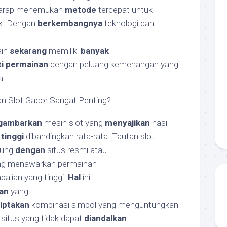
rharap menemukan
metode
tercepat untuk
ik. Dengan
berkembangnya
teknologi dan
in
sekarang
memiliki
banyak
i permainan
dengan peluang kemenangan yang
a.
n Slot Gacor Sangat Penting?
gambarkan
mesin slot yang
menyajikan
hasil
h
tinggi
dibandingkan rata-rata. Tautan slot
bung
dengan
situs resmi atau
g menawarkan permainan
alian yang tinggi.
Hal
ini
an
yang
iptakan
kombinasi simbol yang menguntungkan
 situs yang tidak dapat
diandalkan
.