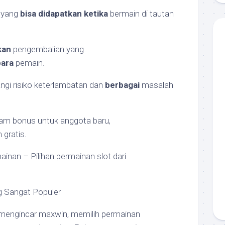
yang
bisa didapatkan ketika
bermain di tautan
kan
pengembalian yang
para
pemain.
ngi risiko keterlambatan dan
berbagai
masalah
am bonus untuk anggota baru,
 gratis.
inan – Pilihan permainan slot dari
 Sangat Populer
mengincar maxwin, memilih permainan