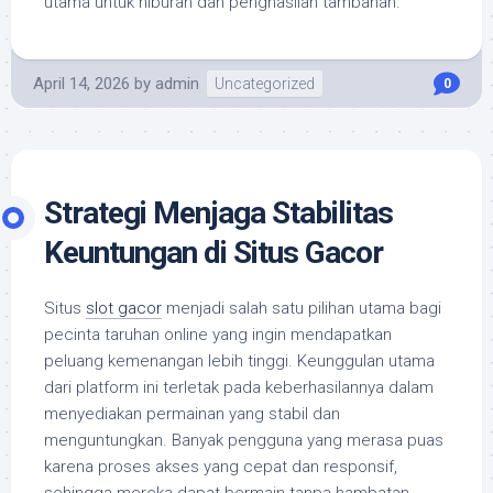
utama untuk hiburan dan penghasilan tambahan.
April 14, 2026
by
admin
Uncategorized
0
Strategi Menjaga Stabilitas
Keuntungan di Situs Gacor
Situs
slot gacor
menjadi salah satu pilihan utama bagi
pecinta taruhan online yang ingin mendapatkan
peluang kemenangan lebih tinggi. Keunggulan utama
dari platform ini terletak pada keberhasilannya dalam
menyediakan permainan yang stabil dan
menguntungkan. Banyak pengguna yang merasa puas
karena proses akses yang cepat dan responsif,