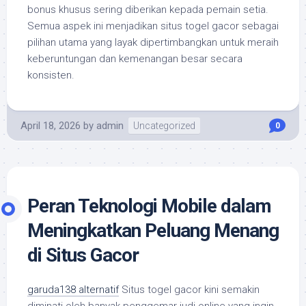
bonus khusus sering diberikan kepada pemain setia.
Semua aspek ini menjadikan situs togel gacor sebagai
pilihan utama yang layak dipertimbangkan untuk meraih
keberuntungan dan kemenangan besar secara
konsisten.
April 18, 2026
by
admin
Uncategorized
0
Peran Teknologi Mobile dalam
Meningkatkan Peluang Menang
di Situs Gacor
garuda138 alternatif
Situs togel gacor kini semakin