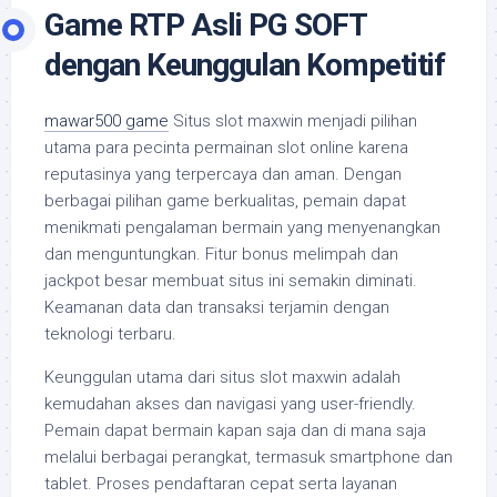
Game RTP Asli PG SOFT
dengan Keunggulan Kompetitif
mawar500 game
Situs slot maxwin menjadi pilihan
utama para pecinta permainan slot online karena
reputasinya yang terpercaya dan aman. Dengan
berbagai pilihan game berkualitas, pemain dapat
menikmati pengalaman bermain yang menyenangkan
dan menguntungkan. Fitur bonus melimpah dan
jackpot besar membuat situs ini semakin diminati.
Keamanan data dan transaksi terjamin dengan
teknologi terbaru.
Keunggulan utama dari situs slot maxwin adalah
kemudahan akses dan navigasi yang user-friendly.
Pemain dapat bermain kapan saja dan di mana saja
melalui berbagai perangkat, termasuk smartphone dan
tablet. Proses pendaftaran cepat serta layanan