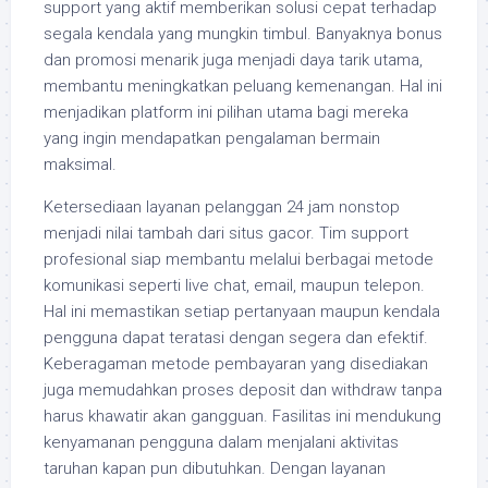
support yang aktif memberikan solusi cepat terhadap
segala kendala yang mungkin timbul. Banyaknya bonus
dan promosi menarik juga menjadi daya tarik utama,
membantu meningkatkan peluang kemenangan. Hal ini
menjadikan platform ini pilihan utama bagi mereka
yang ingin mendapatkan pengalaman bermain
maksimal.
Ketersediaan layanan pelanggan 24 jam nonstop
menjadi nilai tambah dari situs gacor. Tim support
profesional siap membantu melalui berbagai metode
komunikasi seperti live chat, email, maupun telepon.
Hal ini memastikan setiap pertanyaan maupun kendala
pengguna dapat teratasi dengan segera dan efektif.
Keberagaman metode pembayaran yang disediakan
juga memudahkan proses deposit dan withdraw tanpa
harus khawatir akan gangguan. Fasilitas ini mendukung
kenyamanan pengguna dalam menjalani aktivitas
taruhan kapan pun dibutuhkan. Dengan layanan