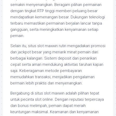
semakin menyenangkan. Beragam pilihan permainan
dengan tingkat RTP tinggi memberi peluang besar
mendapatkan kemenangan besar. Dukungan teknologi
terbaru memastikan permainan berjalan lancar tanpa
gangguan, serta meningkatkan kenyamanan setiap
pemain.
Selain itu, situs slot maxwin rutin mengadakan promosi
dan jackpot besar yang menarik minat pemain dari
berbagai kalangan. Sistem deposit dan penarikan
cepat serta aman mendukung aktivitas taruhan kapan
saja. Keberagaman metode pembayaran
memudahkan transaksi, menjadikan pengalaman
bermain lebih praktis dan menyenangkan.
Bergabung di situs slot maxwin adalah pilihan tepat
untuk pecinta slot online. Dengan reputasi terpercaya
dan bonus melimpah, pemain dapat meraih
keuntungan maksimal. Keamanan dan kenyamanan