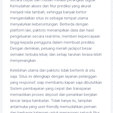
secara cepat dan mudah melalui perangkat digital.
Kemudahan akses dan fitur prediksi yang akurat
menjadi nilai tambah, sehingga banyak bettor
mengandalkan situs ini sebagai tempat utama
menyalurkan keberuntungan. Berbeda dengan
platform lain, paktoto menampilkan data dan hasil
pengeluaran secara real-time, memberi kepercayaan
tinggi kepada pengguna dalam membuat prediksi.
Dengan demikian, peluang meraih jackpot besar
semakin terbuka lebar, dan setiap taruhan terasa lebih
menyenangkan.
Kelebihan utama dari paktoto tidak berhenti di situ
saja. Situs ini dilengkapi dengan layanan pelanggan
yang responsif, siap membantu kapan saja dibutuhkan.
Sistem pembayaran yang cepat dan transparan
memastikan proses deposit dan penarikan berjalan
lancar tanpa hambatan. Tidak hanya itu, tampilan
antarmuka yang user-friendly memudahkan pemain
dari berbagai kalangan untuk menavigasi seluruh fitur.