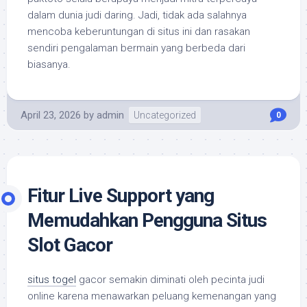
dalam dunia judi daring. Jadi, tidak ada salahnya
mencoba keberuntungan di situs ini dan rasakan
sendiri pengalaman bermain yang berbeda dari
biasanya.
April 23, 2026
by
admin
Uncategorized
0
Fitur Live Support yang
Memudahkan Pengguna Situs
Slot Gacor
situs togel
gacor semakin diminati oleh pecinta judi
online karena menawarkan peluang kemenangan yang