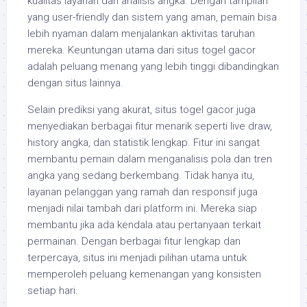
kualitas layanan dan analisis angka. Dengan tampilan
yang user-friendly dan sistem yang aman, pemain bisa
lebih nyaman dalam menjalankan aktivitas taruhan
mereka. Keuntungan utama dari situs togel gacor
adalah peluang menang yang lebih tinggi dibandingkan
dengan situs lainnya.
Selain prediksi yang akurat, situs togel gacor juga
menyediakan berbagai fitur menarik seperti live draw,
history angka, dan statistik lengkap. Fitur ini sangat
membantu pemain dalam menganalisis pola dan tren
angka yang sedang berkembang. Tidak hanya itu,
layanan pelanggan yang ramah dan responsif juga
menjadi nilai tambah dari platform ini. Mereka siap
membantu jika ada kendala atau pertanyaan terkait
permainan. Dengan berbagai fitur lengkap dan
terpercaya, situs ini menjadi pilihan utama untuk
memperoleh peluang kemenangan yang konsisten
setiap hari.