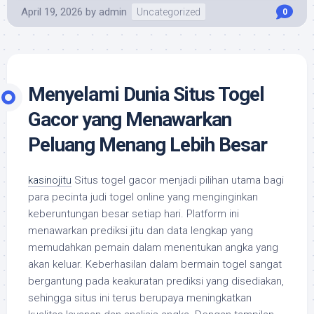
April 19, 2026
by
admin
Uncategorized
0
Menyelami Dunia Situs Togel
Gacor yang Menawarkan
Peluang Menang Lebih Besar
kasinojitu
Situs togel gacor menjadi pilihan utama bagi
para pecinta judi togel online yang menginginkan
keberuntungan besar setiap hari. Platform ini
menawarkan prediksi jitu dan data lengkap yang
memudahkan pemain dalam menentukan angka yang
akan keluar. Keberhasilan dalam bermain togel sangat
bergantung pada keakuratan prediksi yang disediakan,
sehingga situs ini terus berupaya meningkatkan