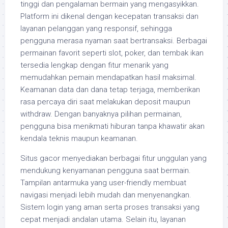
tinggi dan pengalaman bermain yang mengasyikkan.
Platform ini dikenal dengan kecepatan transaksi dan
layanan pelanggan yang responsif, sehingga
pengguna merasa nyaman saat bertransaksi. Berbagai
permainan favorit seperti slot, poker, dan tembak ikan
tersedia lengkap dengan fitur menarik yang
memudahkan pemain mendapatkan hasil maksimal.
Keamanan data dan dana tetap terjaga, memberikan
rasa percaya diri saat melakukan deposit maupun
withdraw. Dengan banyaknya pilihan permainan,
pengguna bisa menikmati hiburan tanpa khawatir akan
kendala teknis maupun keamanan.
Situs gacor menyediakan berbagai fitur unggulan yang
mendukung kenyamanan pengguna saat bermain.
Tampilan antarmuka yang user-friendly membuat
navigasi menjadi lebih mudah dan menyenangkan.
Sistem login yang aman serta proses transaksi yang
cepat menjadi andalan utama. Selain itu, layanan