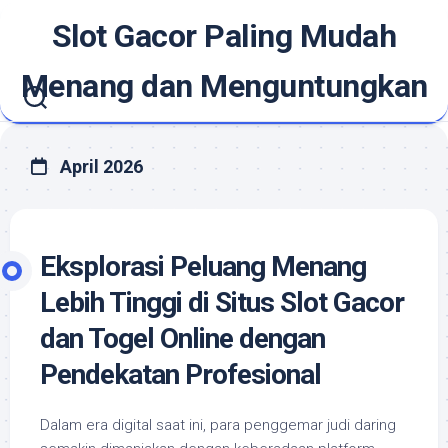
Skip
Slot Gacor Paling Mudah
to
content
Menang dan Menguntungkan
April 2026
Eksplorasi Peluang Menang
Lebih Tinggi di Situs Slot Gacor
dan Togel Online dengan
Pendekatan Profesional
Dalam era digital saat ini, para penggemar judi daring