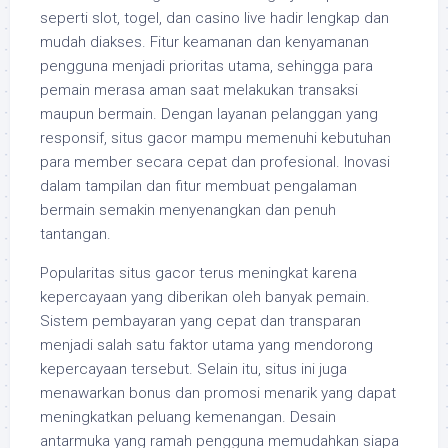
seperti slot, togel, dan casino live hadir lengkap dan
mudah diakses. Fitur keamanan dan kenyamanan
pengguna menjadi prioritas utama, sehingga para
pemain merasa aman saat melakukan transaksi
maupun bermain. Dengan layanan pelanggan yang
responsif, situs gacor mampu memenuhi kebutuhan
para member secara cepat dan profesional. Inovasi
dalam tampilan dan fitur membuat pengalaman
bermain semakin menyenangkan dan penuh
tantangan.
Popularitas situs gacor terus meningkat karena
kepercayaan yang diberikan oleh banyak pemain.
Sistem pembayaran yang cepat dan transparan
menjadi salah satu faktor utama yang mendorong
kepercayaan tersebut. Selain itu, situs ini juga
menawarkan bonus dan promosi menarik yang dapat
meningkatkan peluang kemenangan. Desain
antarmuka yang ramah pengguna memudahkan siapa