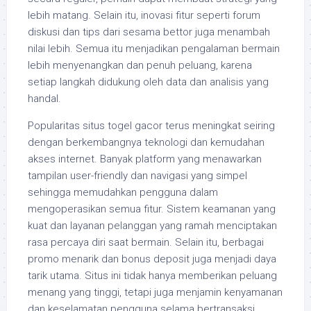
lebih matang. Selain itu, inovasi fitur seperti forum
diskusi dan tips dari sesama bettor juga menambah
nilai lebih. Semua itu menjadikan pengalaman bermain
lebih menyenangkan dan penuh peluang, karena
setiap langkah didukung oleh data dan analisis yang
handal.
Popularitas situs togel gacor terus meningkat seiring
dengan berkembangnya teknologi dan kemudahan
akses internet. Banyak platform yang menawarkan
tampilan user-friendly dan navigasi yang simpel
sehingga memudahkan pengguna dalam
mengoperasikan semua fitur. Sistem keamanan yang
kuat dan layanan pelanggan yang ramah menciptakan
rasa percaya diri saat bermain. Selain itu, berbagai
promo menarik dan bonus deposit juga menjadi daya
tarik utama. Situs ini tidak hanya memberikan peluang
menang yang tinggi, tetapi juga menjamin kenyamanan
dan keselamatan pengguna selama bertransaksi.