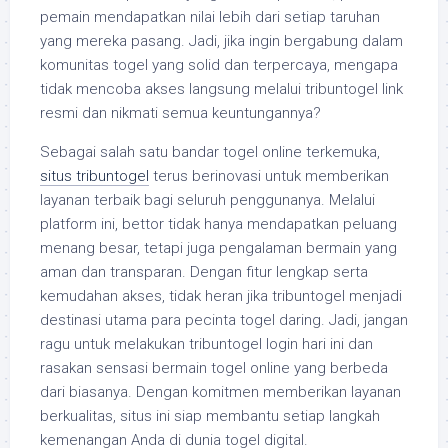
pemain mendapatkan nilai lebih dari setiap taruhan
yang mereka pasang. Jadi, jika ingin bergabung dalam
komunitas togel yang solid dan terpercaya, mengapa
tidak mencoba akses langsung melalui tribuntogel link
resmi dan nikmati semua keuntungannya?
Sebagai salah satu bandar togel online terkemuka,
situs tribuntogel
terus berinovasi untuk memberikan
layanan terbaik bagi seluruh penggunanya. Melalui
platform ini, bettor tidak hanya mendapatkan peluang
menang besar, tetapi juga pengalaman bermain yang
aman dan transparan. Dengan fitur lengkap serta
kemudahan akses, tidak heran jika tribuntogel menjadi
destinasi utama para pecinta togel daring. Jadi, jangan
ragu untuk melakukan tribuntogel login hari ini dan
rasakan sensasi bermain togel online yang berbeda
dari biasanya. Dengan komitmen memberikan layanan
berkualitas, situs ini siap membantu setiap langkah
kemenangan Anda di dunia togel digital.