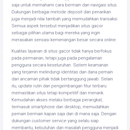
saja untuk memahami cara bermain dan navigasi situs.
Dukungan berbagai metode deposit dan penarikan
juga menjadi nilai tambah yang memudahkan transaksi.
Semua aspek tersebut menjadikan situs gacor
sebagai pilihan utama bagi mereka yang ingin
merasakan sensasi kemenangan besar secara online.
Kualitas layanan di situs gacor tidak hanya berfokus
pada permainan, tetapi juga pada pengalaman
pengguna secara keseluruhan. Sistem keamanan
yang terjamin melindungi identitas dan dana pemain
dari ancaman pihak tidak bertanggung jawab. Selain
itu, update rutin dan pengembangan fitur terbaru
memastikan situs tetap kompetitif dan menarik.
Kemudahan akses melalui berbagai perangkat,
termasuk smartphone dan desktop, memudahkan
pemain bermain kapan saja dan di mana saja. Dengan
dukungan customer service yang selalu siap
membantu, kebutuhan dan masalah pengguna menjadi