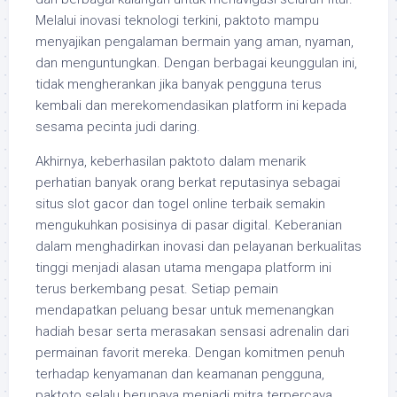
Melalui inovasi teknologi terkini, paktoto mampu
menyajikan pengalaman bermain yang aman, nyaman,
dan menguntungkan. Dengan berbagai keunggulan ini,
tidak mengherankan jika banyak pengguna terus
kembali dan merekomendasikan platform ini kepada
sesama pecinta judi daring.
Akhirnya, keberhasilan paktoto dalam menarik
perhatian banyak orang berkat reputasinya sebagai
situs slot gacor dan togel online terbaik semakin
mengukuhkan posisinya di pasar digital. Keberanian
dalam menghadirkan inovasi dan pelayanan berkualitas
tinggi menjadi alasan utama mengapa platform ini
terus berkembang pesat. Setiap pemain
mendapatkan peluang besar untuk memenangkan
hadiah besar serta merasakan sensasi adrenalin dari
permainan favorit mereka. Dengan komitmen penuh
terhadap kenyamanan dan keamanan pengguna,
paktoto selalu berupaya menjadi mitra terpercaya