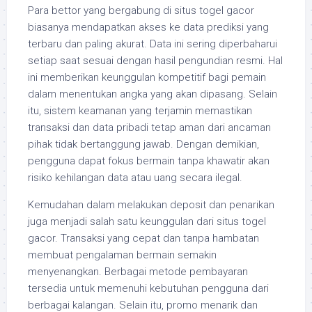
Para bettor yang bergabung di situs togel gacor
biasanya mendapatkan akses ke data prediksi yang
terbaru dan paling akurat. Data ini sering diperbaharui
setiap saat sesuai dengan hasil pengundian resmi. Hal
ini memberikan keunggulan kompetitif bagi pemain
dalam menentukan angka yang akan dipasang. Selain
itu, sistem keamanan yang terjamin memastikan
transaksi dan data pribadi tetap aman dari ancaman
pihak tidak bertanggung jawab. Dengan demikian,
pengguna dapat fokus bermain tanpa khawatir akan
risiko kehilangan data atau uang secara ilegal.
Kemudahan dalam melakukan deposit dan penarikan
juga menjadi salah satu keunggulan dari situs togel
gacor. Transaksi yang cepat dan tanpa hambatan
membuat pengalaman bermain semakin
menyenangkan. Berbagai metode pembayaran
tersedia untuk memenuhi kebutuhan pengguna dari
berbagai kalangan. Selain itu, promo menarik dan