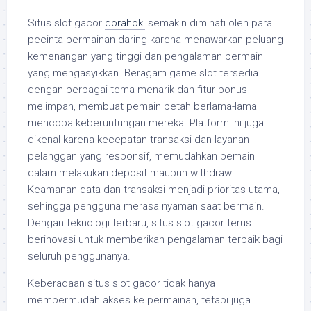
Situs slot gacor
dorahoki
semakin diminati oleh para
pecinta permainan daring karena menawarkan peluang
kemenangan yang tinggi dan pengalaman bermain
yang mengasyikkan. Beragam game slot tersedia
dengan berbagai tema menarik dan fitur bonus
melimpah, membuat pemain betah berlama-lama
mencoba keberuntungan mereka. Platform ini juga
dikenal karena kecepatan transaksi dan layanan
pelanggan yang responsif, memudahkan pemain
dalam melakukan deposit maupun withdraw.
Keamanan data dan transaksi menjadi prioritas utama,
sehingga pengguna merasa nyaman saat bermain.
Dengan teknologi terbaru, situs slot gacor terus
berinovasi untuk memberikan pengalaman terbaik bagi
seluruh penggunanya.
Keberadaan situs slot gacor tidak hanya
mempermudah akses ke permainan, tetapi juga