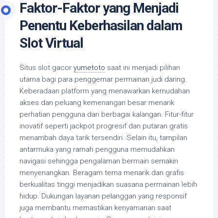
Faktor-Faktor yang Menjadi
Penentu Keberhasilan dalam
Slot Virtual
Situs slot gacor
yumetoto
saat ini menjadi pilihan
utama bagi para penggemar permainan judi daring.
Keberadaan platform yang menawarkan kemudahan
akses dan peluang kemenangan besar menarik
perhatian pengguna dari berbagai kalangan. Fitur-fitur
inovatif seperti jackpot progresif dan putaran gratis
menambah daya tarik tersendiri. Selain itu, tampilan
antarmuka yang ramah pengguna memudahkan
navigasi sehingga pengalaman bermain semakin
menyenangkan. Beragam tema menarik dan grafis
berkualitas tinggi menjadikan suasana permainan lebih
hidup. Dukungan layanan pelanggan yang responsif
juga membantu memastikan kenyamanan saat