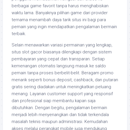
berbagai game favorit tanpa harus menghabiskan
waktu lama. Banyaknya pilihan game dari provider
ternama menambah daya tarik situs ini bagi para
pemain yang ingin mendapatkan pengalaman bermain
terbaik.
Selain menawarkan variasi permainan yang lengkap,
situs slot gacor biasanya dilengkapi dengan sistem
pembayaran yang cepat dan transparan. Setiap
kemenangan otomatis langsung masuk ke saldo
pemain tanpa proses berbelit-belit. Beragam promo
menarik seperti bonus deposit, cashback, dan putaran
gratis sering diadakan untuk meningkatkan peluang
menang. Layanan customer support yang responsif
dan profesional siap membantu kapan saja
dibutuhkan. Dengan begitu, pengalaman bermain
menjadi lebih menyenangkan dan tidak terkendala
masalah teknis maupun administrasi. Kemudahan
akses melalui perangkat mobile juga mendukung