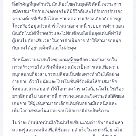
สิ่งสำคัญที่สุดสำหรับนักเสี่ยงโชคในยุคดิจิทัลนี้ เพราะการ
สมัครสมาชิกกับแพลตฟอร์มที่มีรีวิวดีและได้รับการรับรอง
จากองค์กรที่เชื่อถือได้จะช่วยลดความกังวลเกี่ยวกับการถูก
โกงหรือข้อมูลส่วนตัวรั่วไหล นอกจากนี้ ระบบการฝาก-ถอน
เงินอัตโนมัติที่รวดเร็วและไม่ซับซ้อนยังเป็นจุดเด่นที่ทำให้
ผู้เล่นไม่ต้องเสียเวลาในการดำเนินการ ทำให้สามารถสนุก
กับเกมได้อย่างเต็มที่และไม่สะดุด
อีกหนึ่งความน่าสนใจของเกม
สล็อต
คือความสามารถใน
การสร้างรายได้เสริมที่มั่นคง แม้จะเป็นการเล่นเพื่อความ
สนุกสนานก็ยังสามารถเปลี่ยนเป็นช่องทางทำเงินได้อย่าง
ง่ายดาย ด้วยโบนัสและโปรโมชั่นที่จัดเต็มให้กับสมาชิก
ใหม่และเก่าเสมอ ทำให้โอกาสคว้ารางวัลก้อนโตไม่ใช่เรื่อง
ยากอีกต่อไป นอกจากนี้ การวางแผนและวิเคราะห์สถิติของ
เกมช่วยให้ผู้เล่นสามารถเลือกเดิมพันอย่างมีเทคนิคและ
เพิ่มโอกาสชนะในแต่ละรอบได้อย่างมีประสิทธิภาพ
ไม่ว่าจะเป็นนักพนันมือใหม่หรือเซียนเกมต่างก็พากันค้นหา
ความรู้และเทคนิคเพื่อพิชิตความสำเร็จในวงการนี้อย่างไม่