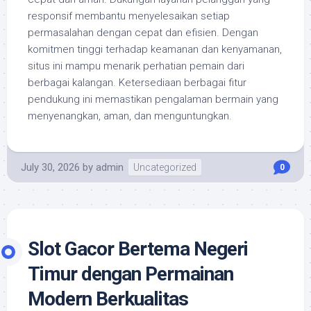
responsif membantu menyelesaikan setiap
permasalahan dengan cepat dan efisien. Dengan
komitmen tinggi terhadap keamanan dan kenyamanan,
situs ini mampu menarik perhatian pemain dari
berbagai kalangan. Ketersediaan berbagai fitur
pendukung ini memastikan pengalaman bermain yang
menyenangkan, aman, dan menguntungkan.
July 30, 2026
by
admin
Uncategorized
0
Slot Gacor Bertema Negeri
Timur dengan Permainan
Modern Berkualitas