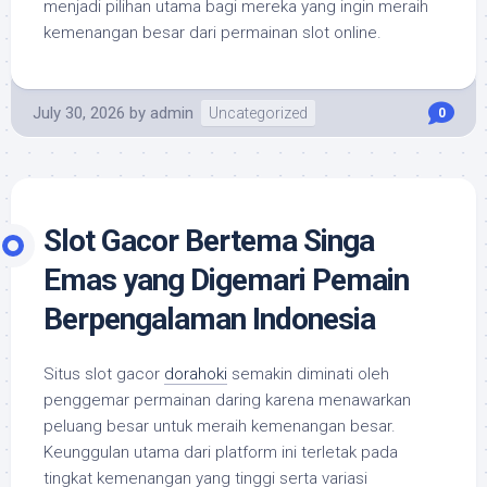
menjadi pilihan utama bagi mereka yang ingin meraih
kemenangan besar dari permainan slot online.
July 30, 2026
by
admin
Uncategorized
0
Slot Gacor Bertema Singa
Emas yang Digemari Pemain
Berpengalaman Indonesia
Situs slot gacor
dorahoki
semakin diminati oleh
penggemar permainan daring karena menawarkan
peluang besar untuk meraih kemenangan besar.
Keunggulan utama dari platform ini terletak pada
tingkat kemenangan yang tinggi serta variasi