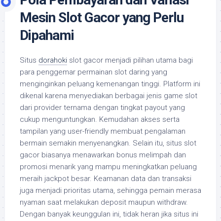
Mesin Slot Gacor yang Perlu
Dipahami
Situs
dorahoki
slot gacor menjadi pilihan utama bagi
para penggemar permainan slot daring yang
menginginkan peluang kemenangan tinggi. Platform ini
dikenal karena menyediakan berbagai jenis game slot
dari provider ternama dengan tingkat payout yang
cukup menguntungkan. Kemudahan akses serta
tampilan yang user-friendly membuat pengalaman
bermain semakin menyenangkan. Selain itu, situs slot
gacor biasanya menawarkan bonus melimpah dan
promosi menarik yang mampu meningkatkan peluang
meraih jackpot besar. Keamanan data dan transaksi
juga menjadi prioritas utama, sehingga pemain merasa
nyaman saat melakukan deposit maupun withdraw.
Dengan banyak keunggulan ini, tidak heran jika situs ini