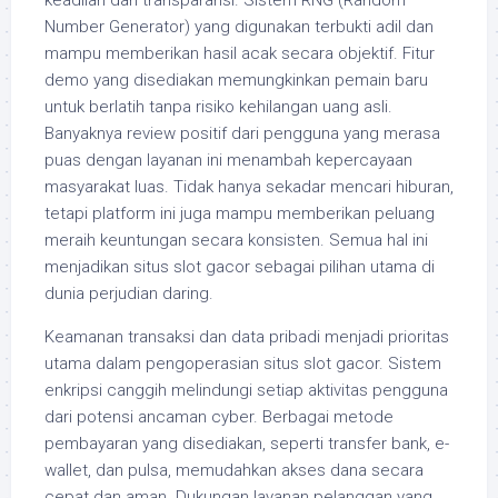
keadilan dan transparansi. Sistem RNG (Random
Number Generator) yang digunakan terbukti adil dan
mampu memberikan hasil acak secara objektif. Fitur
demo yang disediakan memungkinkan pemain baru
untuk berlatih tanpa risiko kehilangan uang asli.
Banyaknya review positif dari pengguna yang merasa
puas dengan layanan ini menambah kepercayaan
masyarakat luas. Tidak hanya sekadar mencari hiburan,
tetapi platform ini juga mampu memberikan peluang
meraih keuntungan secara konsisten. Semua hal ini
menjadikan situs slot gacor sebagai pilihan utama di
dunia perjudian daring.
Keamanan transaksi dan data pribadi menjadi prioritas
utama dalam pengoperasian situs slot gacor. Sistem
enkripsi canggih melindungi setiap aktivitas pengguna
dari potensi ancaman cyber. Berbagai metode
pembayaran yang disediakan, seperti transfer bank, e-
wallet, dan pulsa, memudahkan akses dana secara
cepat dan aman. Dukungan layanan pelanggan yang