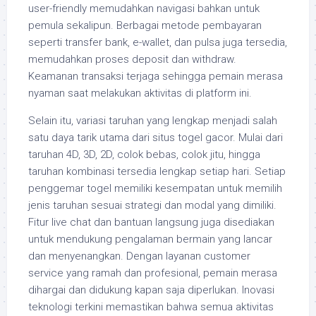
user-friendly memudahkan navigasi bahkan untuk
pemula sekalipun. Berbagai metode pembayaran
seperti transfer bank, e-wallet, dan pulsa juga tersedia,
memudahkan proses deposit dan withdraw.
Keamanan transaksi terjaga sehingga pemain merasa
nyaman saat melakukan aktivitas di platform ini.
Selain itu, variasi taruhan yang lengkap menjadi salah
satu daya tarik utama dari situs togel gacor. Mulai dari
taruhan 4D, 3D, 2D, colok bebas, colok jitu, hingga
taruhan kombinasi tersedia lengkap setiap hari. Setiap
penggemar togel memiliki kesempatan untuk memilih
jenis taruhan sesuai strategi dan modal yang dimiliki.
Fitur live chat dan bantuan langsung juga disediakan
untuk mendukung pengalaman bermain yang lancar
dan menyenangkan. Dengan layanan customer
service yang ramah dan profesional, pemain merasa
dihargai dan didukung kapan saja diperlukan. Inovasi
teknologi terkini memastikan bahwa semua aktivitas