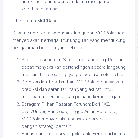
untuk membantu pemain dalam mengambil
keputusan taruhan.
Fitur Utama MCDBola
Di samping dikenal sebagai situs gacor, MCDBola juga
menyediakan berbagai fitur unggulan yang mendukung
pengalaman bermain yang lebih baik:
Skor Langsung dan Streaming Langsung: Pemain
dapat menyaksikan pertandingan secara langsung
melalui fitur streaming yang disediakan oleh situs.
Prediksi dan Tips Taruhan: MCDBola menawarkan
prediksi dan saran taruhan yang akurat untuk
membantu meningkatkan peluang kemenangan.
Beragam Pilihan Pasaran Taruhan: Dari 1X2,
Over/Under, Handicap, hingga Asian Handicap,
MCDBola menyediakan banyak opsi sesuai
dengan strategi pemain.
Bonus dan Promosi yang Menarik: Berbagai bonus