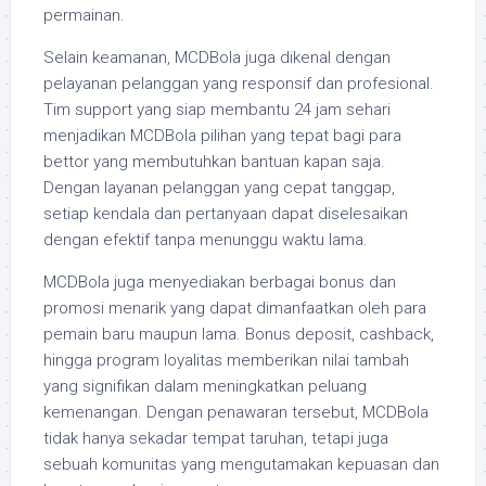
permainan.
Selain keamanan, MCDBola juga dikenal dengan
pelayanan pelanggan yang responsif dan profesional.
Tim support yang siap membantu 24 jam sehari
menjadikan MCDBola pilihan yang tepat bagi para
bettor yang membutuhkan bantuan kapan saja.
Dengan layanan pelanggan yang cepat tanggap,
setiap kendala dan pertanyaan dapat diselesaikan
dengan efektif tanpa menunggu waktu lama.
MCDBola juga menyediakan berbagai bonus dan
promosi menarik yang dapat dimanfaatkan oleh para
pemain baru maupun lama. Bonus deposit, cashback,
hingga program loyalitas memberikan nilai tambah
yang signifikan dalam meningkatkan peluang
kemenangan. Dengan penawaran tersebut, MCDBola
tidak hanya sekadar tempat taruhan, tetapi juga
sebuah komunitas yang mengutamakan kepuasan dan