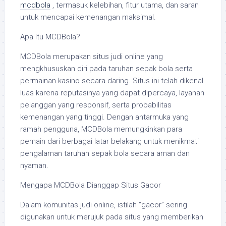
mcdbola
, termasuk kelebihan, fitur utama, dan saran
untuk mencapai kemenangan maksimal.
Apa Itu MCDBola?
MCDBola merupakan situs judi online yang
mengkhususkan diri pada taruhan sepak bola serta
permainan kasino secara daring. Situs ini telah dikenal
luas karena reputasinya yang dapat dipercaya, layanan
pelanggan yang responsif, serta probabilitas
kemenangan yang tinggi. Dengan antarmuka yang
ramah pengguna, MCDBola memungkinkan para
pemain dari berbagai latar belakang untuk menikmati
pengalaman taruhan sepak bola secara aman dan
nyaman.
Mengapa MCDBola Dianggap Situs Gacor
Dalam komunitas judi online, istilah “gacor” sering
digunakan untuk merujuk pada situs yang memberikan