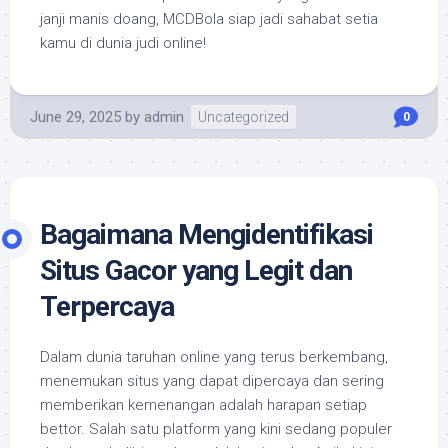
janji manis doang, MCDBola siap jadi sahabat setia
kamu di dunia judi online!
June 29, 2025
by
admin
Uncategorized
0
Bagaimana Mengidentifikasi
Situs Gacor yang Legit dan
Terpercaya
Dalam dunia taruhan online yang terus berkembang,
menemukan situs yang dapat dipercaya dan sering
memberikan kemenangan adalah harapan setiap
bettor. Salah satu platform yang kini sedang populer