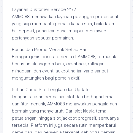
Layanan Customer Service 24/7
AMMO88 menawarkan layanan pelanggan profesional
yang siap membantu pemain kapan saja, baik dalam
hal deposit, penarikan dana, maupun menjawab
pertanyaan seputar permainan.
Bonus dan Promo Menarik Setiap Hari
Beragam jenis bonus tersedia di AMMO88, termasuk
bonus untuk anggota baru, cashback, rollingan
mingguan, dan event jackpot harian yang sangat
menguntungkan bagi pemain aktif.
Pilihan Game Slot Lengkap dan Update
Dengan ratusan permainan slot dari berbagai tema
dan fitur menarik, AMMO88 menawarkan pengalaman
bermain yang menyeluruh. Dari slot klasik, tema
petualangan, hingga slot jackpot progresif, semuanya
tersedia. Platform ini juga secara rutin memperbarui
game baru dari penyedia terkenal, sehingga pemain