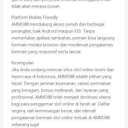
tidak akan merasa bosan.
Platform Mobile Friendly
AMMO88 mendukung akses penuh dari berbagai
perangkat, baik Android maupun iOS. Tanpa
memerlukan aplikasi tambahan, pemain bisa langsung
bermain melalui browser dan menikmati pengalaman
bermain yang responsif serta lancar.
Kesimpulan
Jika Anda sedang mencari situs slot online resmi dan
tepercaya di Indonesia, AMMO88 adalah pilihan yang
tepat. Dengan jaminan keamanan, variasi permainan
yang beragam, bonus melimpah, dan layanan yang
profesional, AMMO88 telah menjadi destinasi utama
bagi para penggemar slot online di tanah air. Daftar
segera, raih kemenangan besar, dan nikmati
pengalaman bermain slot online terbaik di AMMO88
sekarang juga!