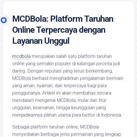
MCDBola: Platform Taruhan
Online Terpercaya dengan
Layanan Unggul
mcdbola
merupakan salah satu platform taruhan
online yang semakin populer di kalangan pecinta judi
daring. Dengan reputasi yang terus berkembang,
MCDBola berhasil menghadirkan pengalaman bermain
yang aman, nyaman, dan terpercaya bagi para
penggunanya. Artikel ini akan membahas secara
mendalam mengenai MCDBola, mulai dari fitur
unggulan, keamanan, hingga keunggulan yang
menjadikannya pilihan utama para bettor di Indonesia.
Sebagai platform taruhan online, MCDBola
menyediakan berbagai jenis permainan yang lengkap