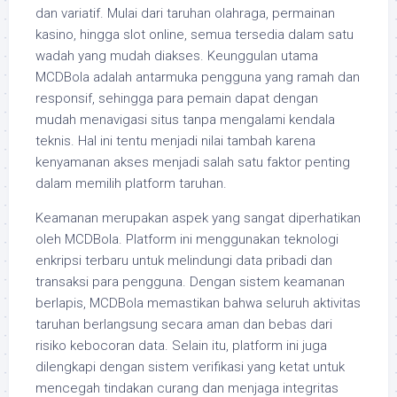
dan variatif. Mulai dari taruhan olahraga, permainan
kasino, hingga slot online, semua tersedia dalam satu
wadah yang mudah diakses. Keunggulan utama
MCDBola adalah antarmuka pengguna yang ramah dan
responsif, sehingga para pemain dapat dengan
mudah menavigasi situs tanpa mengalami kendala
teknis. Hal ini tentu menjadi nilai tambah karena
kenyamanan akses menjadi salah satu faktor penting
dalam memilih platform taruhan.
Keamanan merupakan aspek yang sangat diperhatikan
oleh MCDBola. Platform ini menggunakan teknologi
enkripsi terbaru untuk melindungi data pribadi dan
transaksi para pengguna. Dengan sistem keamanan
berlapis, MCDBola memastikan bahwa seluruh aktivitas
taruhan berlangsung secara aman dan bebas dari
risiko kebocoran data. Selain itu, platform ini juga
dilengkapi dengan sistem verifikasi yang ketat untuk
mencegah tindakan curang dan menjaga integritas