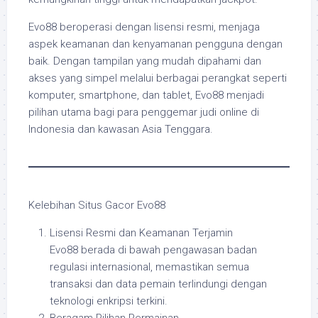
Evo88 beroperasi dengan lisensi resmi, menjaga
aspek keamanan dan kenyamanan pengguna dengan
baik. Dengan tampilan yang mudah dipahami dan
akses yang simpel melalui berbagai perangkat seperti
komputer, smartphone, dan tablet, Evo88 menjadi
pilihan utama bagi para penggemar judi online di
Indonesia dan kawasan Asia Tenggara.
Kelebihan Situs Gacor Evo88
Lisensi Resmi dan Keamanan Terjamin
Evo88 berada di bawah pengawasan badan
regulasi internasional, memastikan semua
transaksi dan data pemain terlindungi dengan
teknologi enkripsi terkini.