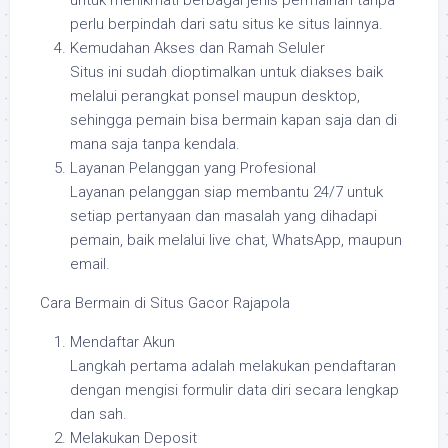
untuk menikmati berbagai jenis permainan tanpa
perlu berpindah dari satu situs ke situs lainnya.
Kemudahan Akses dan Ramah Seluler
Situs ini sudah dioptimalkan untuk diakses baik
melalui perangkat ponsel maupun desktop,
sehingga pemain bisa bermain kapan saja dan di
mana saja tanpa kendala.
Layanan Pelanggan yang Profesional
Layanan pelanggan siap membantu 24/7 untuk
setiap pertanyaan dan masalah yang dihadapi
pemain, baik melalui live chat, WhatsApp, maupun
email.
Cara Bermain di Situs Gacor Rajapola
Mendaftar Akun
Langkah pertama adalah melakukan pendaftaran
dengan mengisi formulir data diri secara lengkap
dan sah.
Melakukan Deposit