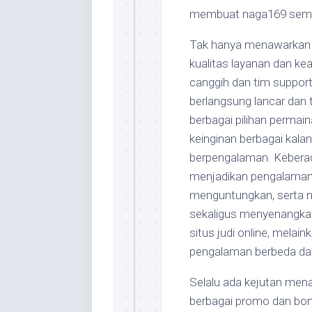
membuat naga169 semakin
Tak hanya menawarkan 
kualitas layanan dan 
canggih dan tim support
berlangsung lancar dan te
berbagai pilihan perm
keinginan berbagai kala
berpengalaman. Keber
menjadikan pengalama
menguntungkan, serta 
sekaligus menyenangkan
situs judi online, mel
pengalaman berbeda da
Selalu ada kejutan mena
berbagai promo dan bon