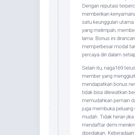
Dengan reputasi terper
memberikan kenyamanan
satu keunggulan utama 
yang melimpah, memberi
lama. Bonus ini diranc
memperbesar modal taru
percaya diri dalam seti
Selain itu, naga169 te
member yang menggiurk
mendapatkan bonus new
tidak bisa dilewatkan be
memudahkan pemain dala
juga membuka peluang u
mudah. Tidak heran jik
mendaftar demi menikm
disediakan. Keberadaan 