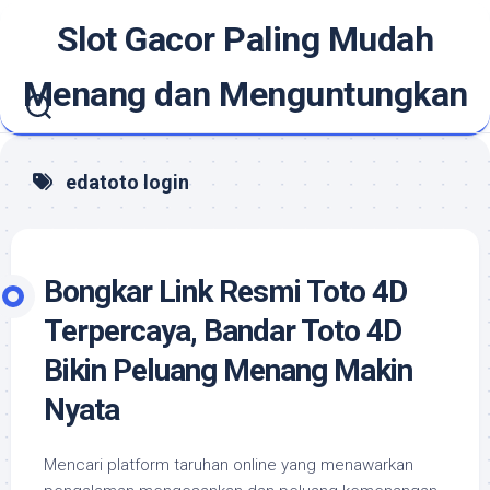
Skip
Slot Gacor Paling Mudah
to
content
Menang dan Menguntungkan
edatoto login
Bongkar Link Resmi Toto 4D
Terpercaya, Bandar Toto 4D
Bikin Peluang Menang Makin
Nyata
Mencari platform taruhan online yang menawarkan