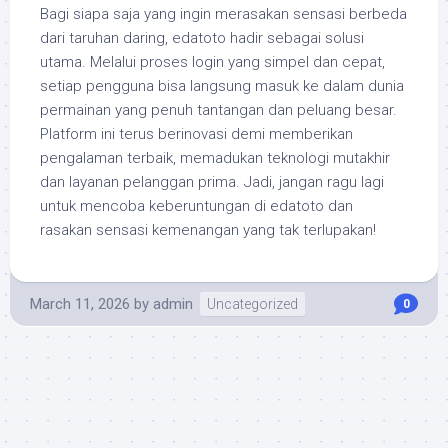
Bagi siapa saja yang ingin merasakan sensasi berbeda
dari taruhan daring, edatoto hadir sebagai solusi
utama. Melalui proses login yang simpel dan cepat,
setiap pengguna bisa langsung masuk ke dalam dunia
permainan yang penuh tantangan dan peluang besar.
Platform ini terus berinovasi demi memberikan
pengalaman terbaik, memadukan teknologi mutakhir
dan layanan pelanggan prima. Jadi, jangan ragu lagi
untuk mencoba keberuntungan di edatoto dan
rasakan sensasi kemenangan yang tak terlupakan!
March 11, 2026
by
admin
Uncategorized
0