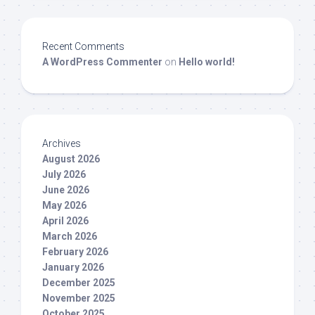
Recent Comments
A WordPress Commenter
on
Hello world!
Archives
August 2026
July 2026
June 2026
May 2026
April 2026
March 2026
February 2026
January 2026
December 2025
November 2025
October 2025