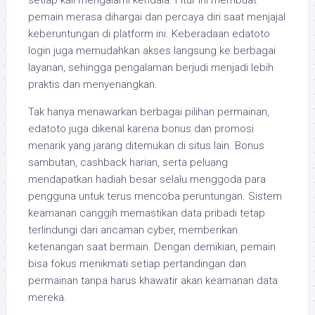
setiap kali mengalami kendala. Fitur ini membuat
pemain merasa dihargai dan percaya diri saat menjajal
keberuntungan di platform ini. Keberadaan edatoto
login juga memudahkan akses langsung ke berbagai
layanan, sehingga pengalaman berjudi menjadi lebih
praktis dan menyenangkan.
Tak hanya menawarkan berbagai pilihan permainan,
edatoto juga dikenal karena bonus dan promosi
menarik yang jarang ditemukan di situs lain. Bonus
sambutan, cashback harian, serta peluang
mendapatkan hadiah besar selalu menggoda para
pengguna untuk terus mencoba peruntungan. Sistem
keamanan canggih memastikan data pribadi tetap
terlindungi dari ancaman cyber, memberikan
ketenangan saat bermain. Dengan demikian, pemain
bisa fokus menikmati setiap pertandingan dan
permainan tanpa harus khawatir akan keamanan data
mereka.