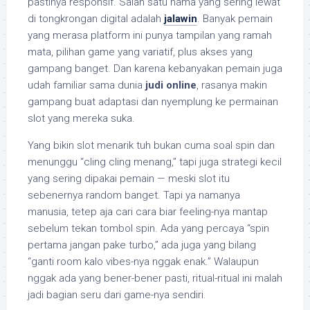
pastinya responsif. Salah satu nama yang sering lewat
di tongkrongan digital adalah
jalawin
. Banyak pemain
yang merasa platform ini punya tampilan yang ramah
mata, pilihan game yang variatif, plus akses yang
gampang banget. Dan karena kebanyakan pemain juga
udah familiar sama dunia
judi online
, rasanya makin
gampang buat adaptasi dan nyemplung ke permainan
slot yang mereka suka.
Yang bikin slot menarik tuh bukan cuma soal spin dan
menunggu “cling cling menang,” tapi juga strategi kecil
yang sering dipakai pemain — meski slot itu
sebenernya random banget. Tapi ya namanya
manusia, tetep aja cari cara biar feeling-nya mantap
sebelum tekan tombol spin. Ada yang percaya “spin
pertama jangan pake turbo,” ada juga yang bilang
“ganti room kalo vibes-nya nggak enak.” Walaupun
nggak ada yang bener-bener pasti, ritual-ritual ini malah
jadi bagian seru dari game-nya sendiri.