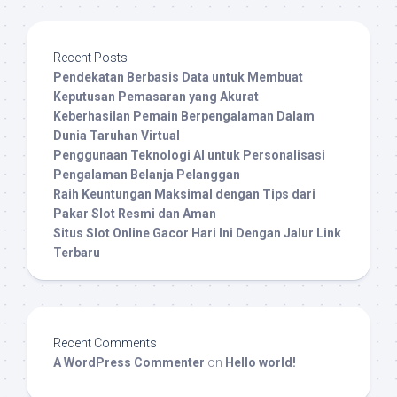
Recent Posts
Pendekatan Berbasis Data untuk Membuat
Keputusan Pemasaran yang Akurat
Keberhasilan Pemain Berpengalaman Dalam
Dunia Taruhan Virtual
Penggunaan Teknologi AI untuk Personalisasi
Pengalaman Belanja Pelanggan
Raih Keuntungan Maksimal dengan Tips dari
Pakar Slot Resmi dan Aman
Situs Slot Online Gacor Hari Ini Dengan Jalur Link
Terbaru
Recent Comments
A WordPress Commenter
on
Hello world!