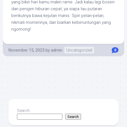
yang bikin hari kamu makin rame. Jadi kalau lagi bosen
dan pengen hiburan cepat, ya siapa tau putaran
berikutnya bawa kejutan manis. Spin pelan-pelan,
nikmati momennya, dan biarkan keberuntungan yang
ngomong!
November 15, 2025
by
admin
Uncategorized
0
Search
Search