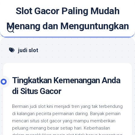
Skip
Slot Gacor Paling Mudah
to
content
Menang dan Menguntungkan
judi slot
Tingkatkan Kemenangan Anda
di Situs Gacor
Bermain judi slot kini menjadi tren yang tak terbendung
di kalangan pecinta permainan daring. Banyak pemain
mencari situs slot gacor yang mampu memberikan
peluang menang besar setiap hari. Keberhasilan