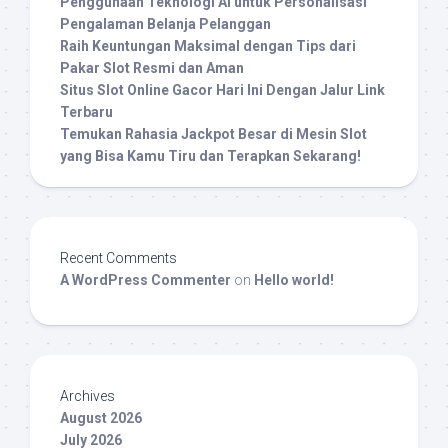
Penggunaan Teknologi AI untuk Personalisasi
Pengalaman Belanja Pelanggan
Raih Keuntungan Maksimal dengan Tips dari
Pakar Slot Resmi dan Aman
Situs Slot Online Gacor Hari Ini Dengan Jalur Link
Terbaru
Temukan Rahasia Jackpot Besar di Mesin Slot
yang Bisa Kamu Tiru dan Terapkan Sekarang!
Recent Comments
A WordPress Commenter
on
Hello world!
Archives
August 2026
July 2026