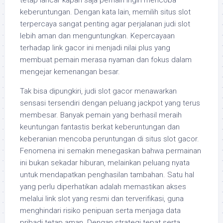
tetap lancar kapan saja pemain ingin mencoba
keberuntungan. Dengan kata lain, memilih situs slot
terpercaya sangat penting agar perjalanan judi slot
lebih aman dan menguntungkan. Kepercayaan
terhadap link gacor ini menjadi nilai plus yang
membuat pemain merasa nyaman dan fokus dalam
mengejar kemenangan besar.
Tak bisa dipungkiri, judi slot gacor menawarkan
sensasi tersendiri dengan peluang jackpot yang terus
membesar. Banyak pemain yang berhasil meraih
keuntungan fantastis berkat keberuntungan dan
keberanian mencoba peruntungan di situs slot gacor.
Fenomena ini semakin menegaskan bahwa permainan
ini bukan sekadar hiburan, melainkan peluang nyata
untuk mendapatkan penghasilan tambahan. Satu hal
yang perlu diperhatikan adalah memastikan akses
melalui link slot yang resmi dan terverifikasi, guna
menghindari risiko penipuan serta menjaga data
pribadi tetap aman. Dengan strategi tepat serta