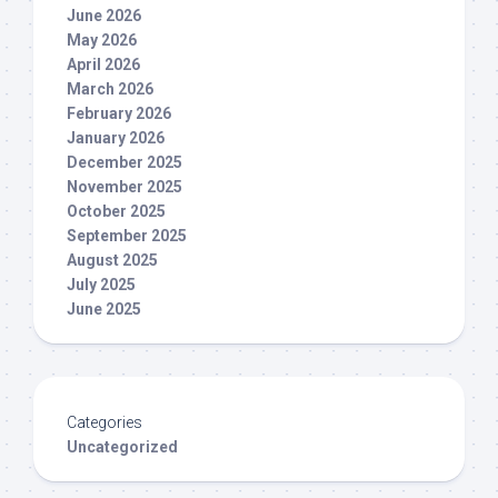
June 2026
May 2026
April 2026
March 2026
February 2026
January 2026
December 2025
November 2025
October 2025
September 2025
August 2025
July 2025
June 2025
Categories
Uncategorized