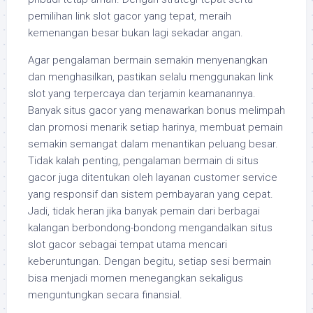
pemilihan link slot gacor yang tepat, meraih
kemenangan besar bukan lagi sekadar angan.
Agar pengalaman bermain semakin menyenangkan
dan menghasilkan, pastikan selalu menggunakan link
slot yang terpercaya dan terjamin keamanannya.
Banyak situs gacor yang menawarkan bonus melimpah
dan promosi menarik setiap harinya, membuat pemain
semakin semangat dalam menantikan peluang besar.
Tidak kalah penting, pengalaman bermain di situs
gacor juga ditentukan oleh layanan customer service
yang responsif dan sistem pembayaran yang cepat.
Jadi, tidak heran jika banyak pemain dari berbagai
kalangan berbondong-bondong mengandalkan situs
slot gacor sebagai tempat utama mencari
keberuntungan. Dengan begitu, setiap sesi bermain
bisa menjadi momen menegangkan sekaligus
menguntungkan secara finansial.