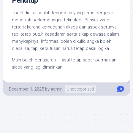
Penutup
Togel digital adalah fenomena yang terus bergerak
mengikuti perkembangan teknologi. Banyak yang
tertarik karena kemudahan akses dan aspek serunya,
tapi tetap butuh kesadaran serta sikap dewasa dalam
menyikapinya. Informasi boleh dikulik, angka boleh
dianalisa, tapi keputusan harus tetap pakai logika.
Main boleh penasaran — asal tetap sadar permainan
siapa yang lagi dimainkan.
December 1, 2025
by
admin
Uncategorized
0