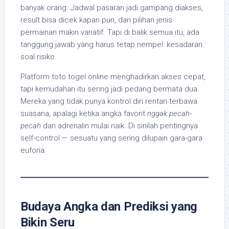
banyak orang. Jadwal pasaran jadi gampang diakses,
result bisa dicek kapan pun, dan pilihan jenis
permainan makin variatif. Tapi di balik semua itu, ada
tanggung jawab yang harus tetap nempel: kesadaran
soal risiko.
Platform toto togel online menghadirkan akses cepat,
tapi kemudahan itu sering jadi pedang bermata dua.
Mereka yang tidak punya kontrol diri rentan terbawa
suasana, apalagi ketika angka favorit
nggak pecah-
pecah
dan adrenalin mulai naik. Di sinilah pentingnya
self-control — sesuatu yang sering dilupain gara-gara
euforia.
Budaya Angka dan Prediksi yang
Bikin Seru