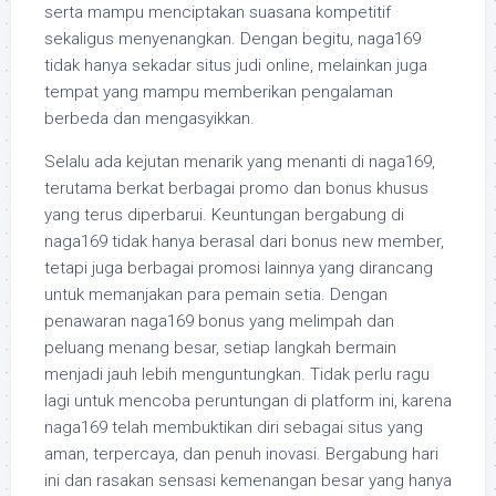
serta mampu menciptakan suasana kompetitif
sekaligus menyenangkan. Dengan begitu, naga169
tidak hanya sekadar situs judi online, melainkan juga
tempat yang mampu memberikan pengalaman
berbeda dan mengasyikkan.
Selalu ada kejutan menarik yang menanti di naga169,
terutama berkat berbagai promo dan bonus khusus
yang terus diperbarui. Keuntungan bergabung di
naga169 tidak hanya berasal dari bonus new member,
tetapi juga berbagai promosi lainnya yang dirancang
untuk memanjakan para pemain setia. Dengan
penawaran naga169 bonus yang melimpah dan
peluang menang besar, setiap langkah bermain
menjadi jauh lebih menguntungkan. Tidak perlu ragu
lagi untuk mencoba peruntungan di platform ini, karena
naga169 telah membuktikan diri sebagai situs yang
aman, terpercaya, dan penuh inovasi. Bergabung hari
ini dan rasakan sensasi kemenangan besar yang hanya