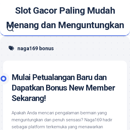
Skip
Slot Gacor Paling Mudah
to
content
Menang dan Menguntungkan
naga169 bonus
Mulai Petualangan Baru dan
Dapatkan Bonus New Member
Sekarang!
Apakah Anda mencari pengalaman bermain yang
menguntungkan dan penuh sensasi? Naga169 hadir
sebagai platform terkemuka yang menawarkan