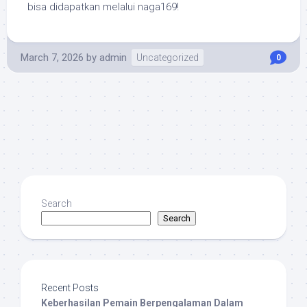
bisa didapatkan melalui naga169!
March 7, 2026
by
admin
Uncategorized
0
Search
Search
Recent Posts
Keberhasilan Pemain Berpengalaman Dalam