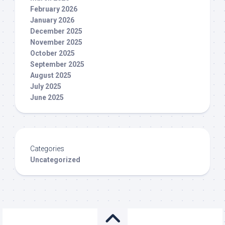
February 2026
January 2026
December 2025
November 2025
October 2025
September 2025
August 2025
July 2025
June 2025
Categories
Uncategorized