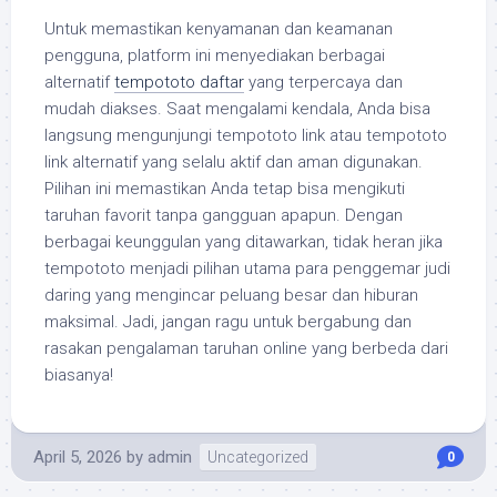
Untuk memastikan kenyamanan dan keamanan
pengguna, platform ini menyediakan berbagai
alternatif
tempototo daftar
yang terpercaya dan
mudah diakses. Saat mengalami kendala, Anda bisa
langsung mengunjungi tempototo link atau tempototo
link alternatif yang selalu aktif dan aman digunakan.
Pilihan ini memastikan Anda tetap bisa mengikuti
taruhan favorit tanpa gangguan apapun. Dengan
berbagai keunggulan yang ditawarkan, tidak heran jika
tempototo menjadi pilihan utama para penggemar judi
daring yang mengincar peluang besar dan hiburan
maksimal. Jadi, jangan ragu untuk bergabung dan
rasakan pengalaman taruhan online yang berbeda dari
biasanya!
April 5, 2026
by
admin
Uncategorized
0