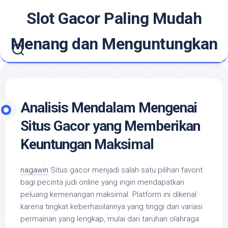
Skip
Slot Gacor Paling Mudah
to
content
Menang dan Menguntungkan
Analisis Mendalam Mengenai
Situs Gacor yang Memberikan
Keuntungan Maksimal
nagawin
Situs gacor menjadi salah satu pilihan favorit
bagi pecinta judi online yang ingin mendapatkan
peluang kemenangan maksimal. Platform ini dikenal
karena tingkat keberhasilannya yang tinggi dan variasi
permainan yang lengkap, mulai dari taruhan olahraga