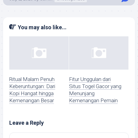
You may also like...
Ritual Malam Penuh
Fitur Unggulan dari
Keberuntungan: Dari
Situs Togel Gacor yang
Kopi Hangat hingga
Menunjang
Kemenangan Besar
Kemenangan Pemain
Leave a Reply