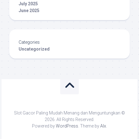
July 2025
June 2025
Categories
Uncategorized
Slot Gacor Paling Mudah Menang dan Menguntungkan ©
2026. All Rights Reserved.
Powered by
WordPress
. Theme by
Alx
.