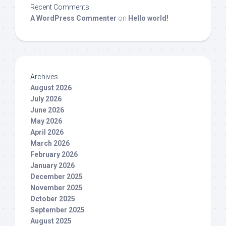
Recent Comments
A WordPress Commenter
on
Hello world!
Archives
August 2026
July 2026
June 2026
May 2026
April 2026
March 2026
February 2026
January 2026
December 2025
November 2025
October 2025
September 2025
August 2025