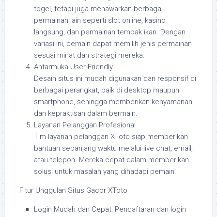
togel, tetapi juga menawarkan berbagai
permainan lain seperti slot online, kasino
langsung, dan permainan tembak ikan. Dengan
variasi ini, pemain dapat memilih jenis permainan
sesuai minat dan strategi mereka.
Antarmuka User-Friendly
Desain situs ini mudah digunakan dan responsif di
berbagai perangkat, baik di desktop maupun
smartphone, sehingga memberikan kenyamanan
dan kepraktisan dalam bermain.
Layanan Pelanggan Profesional
Tim layanan pelanggan XToto siap memberikan
bantuan sepanjang waktu melalui live chat, email,
atau telepon. Mereka cepat dalam memberikan
solusi untuk masalah yang dihadapi pemain.
Fitur Unggulan Situs Gacor XToto
Login Mudah dan Cepat: Pendaftaran dan login