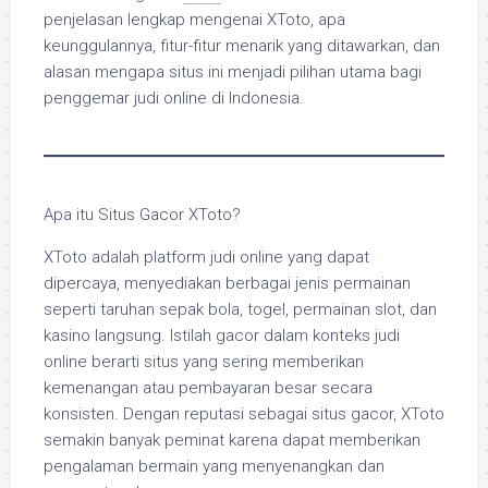
penjelasan lengkap mengenai XToto, apa
keunggulannya, fitur-fitur menarik yang ditawarkan, dan
alasan mengapa situs ini menjadi pilihan utama bagi
penggemar judi online di Indonesia.
Apa itu Situs Gacor XToto?
XToto adalah platform judi online yang dapat
dipercaya, menyediakan berbagai jenis permainan
seperti taruhan sepak bola, togel, permainan slot, dan
kasino langsung. Istilah gacor dalam konteks judi
online berarti situs yang sering memberikan
kemenangan atau pembayaran besar secara
konsisten. Dengan reputasi sebagai situs gacor, XToto
semakin banyak peminat karena dapat memberikan
pengalaman bermain yang menyenangkan dan