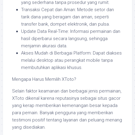
yang sederhana tanpa prosedur yang rumit.
Transaksi Cepat dan Aman: Metode setor dan
tarik dana yang beragam dan aman, seperti
transfer bank, dompet elektronik, dan pulsa.
Update Data Real-Time: Informasi permainan dan
hasil diperbarui secara langsung, sehingga
menjamin akurasi data.
Akses Mudah di Berbagai Platform: Dapat diakses
melalui desktop atau perangkat mobile tanpa
membutuhkan aplikasi khusus.
Mengapa Harus Memilih XToto?
Selain faktor keamanan dan berbagai jenis permainan,
XToto dikenal karena reputasinya sebagai situs gacor
yang kerap memberikan kemenangan besar kepada
para pemain. Banyak pengguna yang memberikan
testimoni positif tentang layanan dan peluang menang
yang disediakan.