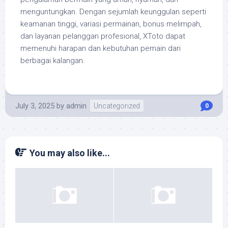
menguntungkan. Dengan sejumlah keunggulan seperti
keamanan tinggi, variasi permainan, bonus melimpah,
dan layanan pelanggan profesional, XToto dapat
memenuhi harapan dan kebutuhan pemain dari
berbagai kalangan.
July 3, 2025
by
admin
Uncategorized
0
You may also like...