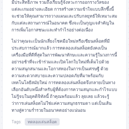
มีประสิทธิภาพ รวมถึงเรียนรู้จังหวะการออกรางวัลของ
แต่ละเกมอย่างละเอียด การสร้างความเข้าใจแบบลึกซึ้งนี้
จะช่วยให้คุณสามารถวางแผนและปรับกลยุทธ์ให้เหมาะสม
กับแต่ละสถานการณ์ในอนาคต ซึ่งจะเป็นกุญแจสำคัญใน
การเพิ่มโอกาสชนะและทำกำไรอย่างต่อเนื่อง
ไม่ว่าคุณจะเป็นนักเสี่ยงโชคมือใหม่หรือเซียนสล็อตที่มี
ประสบการณ์มากแล้ว การทดลองเล่นสล็อตยังคงเป็น
เครื่องมือที่ดีที่สุดในการพัฒนาทักษะและความรู้ในวงการนี้
อย่ารอช้าที่จะเข้าร่วมและเปิดโลกใบใหม่ที่เต็มไปด้วย
ความสนุกสนานและโอกาสทองในการเป็นเศรษฐี ด้วย
ความสะดวกสบายและความปลอดภัยที่มาพร้อมกับ
เทคโนโลยีสมัยใหม่ การทดลองเล่นสล็อตจึงกลายเป็นทาง
เลือกอันดับหนึ่งสำหรับผู้ที่ต้องการความสนุกและกำไรแบบ
ไม่รู้จบในยุคดิจิทัลนี้ ถ้าคุณพร้อมแล้ว ลุยเลย แล้วจะรู้
ว่าการเล่นสล็อตไม่ใช่แค่ความสนุกธรรมดา แต่เป็นเส้น
ทางสู่ความร่ำรวยในอนาคตอย่างแน่นอน
Tags:
ทดลองเล่นสล็อต