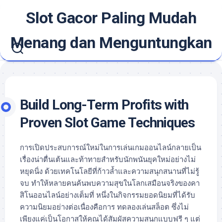
Skip
Slot Gacor Paling Mudah
to
content
Menang dan Menguntungkan
Build Long-Term Profits with
Proven Slot Game Techniques
การเปิดประสบการณ์ใหม่ในการเล่นเกมออนไลน์กลายเป็น
เรื่องน่าตื่นเต้นและท้าทายสำหรับนักพนันยุคใหม่อย่างไม่
หยุดนิ่ง ด้วยเทคโนโลยีที่ก้าวล้ำและความสนุกสนานที่ไม่รู้
จบ ทำให้หลายคนค้นพบความสุขในโลกเสมือนจริงของคา
สิโนออนไลน์อย่างเต็มที่ หนึ่งในกิจกรรมยอดนิยมที่ได้รับ
ความนิยมอย่างต่อเนื่องคือการ ทดลองเล่นสล็อต ซึ่งไม่
เพียงแค่เป็นโอกาสให้คุณได้สัมผัสความสนุกแบบฟรี ๆ แต่