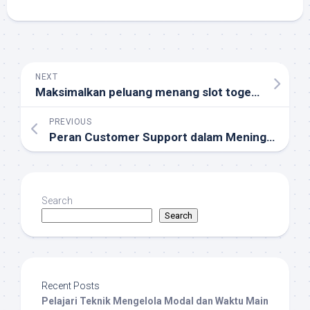
NEXT
Maksimalkan peluang menang slot togel toto dengan strategi presisi tinggi
PREVIOUS
Peran Customer Support dalam Meningkatkan Kepercayaan Situs Gacor
Search
Search
Recent Posts
Pelajari Teknik Mengelola Modal dan Waktu Main