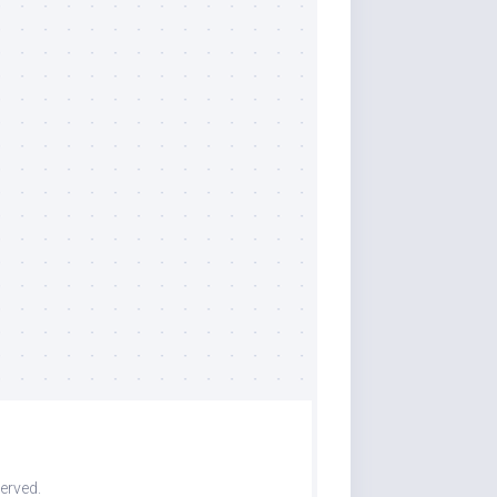
erved.