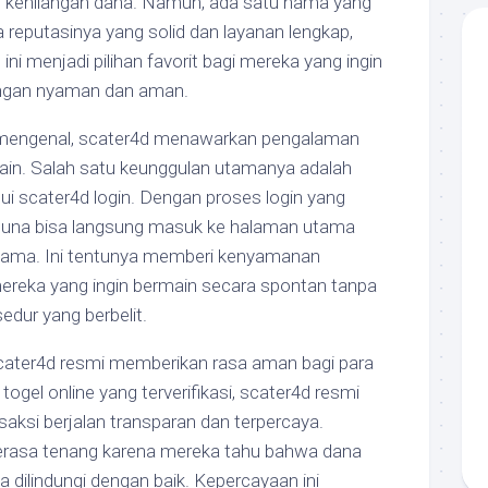
ko kehilangan dana. Namun, ada satu nama yang
a reputasinya yang solid dan layanan lengkap,
 ini menjadi pilihan favorit bagi mereka yang ingin
engan nyaman dan aman.
 mengenal, scater4d menawarkan pengalaman
 lain. Salah satu keunggulan utamanya adalah
i scater4d login. Dengan proses login yang
guna bisa langsung masuk ke halaman utama
lama. Ini tentunya memberi kenyamanan
i mereka yang ingin bermain secara spontan tanpa
edur yang berbelit.
scater4d resmi memberikan rasa aman bagi para
ogel online yang terverifikasi, scater4d resmi
aksi berjalan transparan dan terpercaya.
rasa tenang karena mereka tahu bahwa dana
a dilindungi dengan baik. Kepercayaan ini