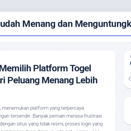
 Mudah Menang dan Menguntung
Memilih Platform Togel
i Peluang Menang Lebih
ng, menemukan platform yang terpercaya
angan tersendiri. Banyak pemain merasa frustrasi
dengan situs yang tidak resmi, proses login yang