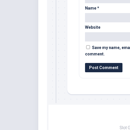
Name
*
Website
Save my name, email,
comment.
Slot 