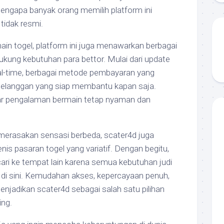
engapa banyak orang memilih platform ini
tidak resmi.
in togel, platform ini juga menawarkan berbagai
ukung kebutuhan para bettor. Mulai dari update
eal-time, berbagai metode pembayaran yang
 pelanggan yang siap membantu kapan saja.
ar pengalaman bermain tetap nyaman dan
 merasakan sensasi berbeda, scater4d juga
nis pasaran togel yang variatif. Dengan begitu,
ari ke tempat lain karena semua kebutuhan judi
 di sini. Kemudahan akses, kepercayaan penuh,
enjadikan scater4d sebagai salah satu pilihan
ing.