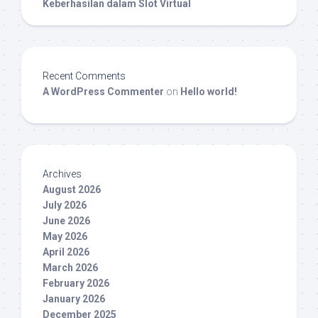
Keberhasilan dalam Slot Virtual
Recent Comments
A WordPress Commenter
on
Hello world!
Archives
August 2026
July 2026
June 2026
May 2026
April 2026
March 2026
February 2026
January 2026
December 2025