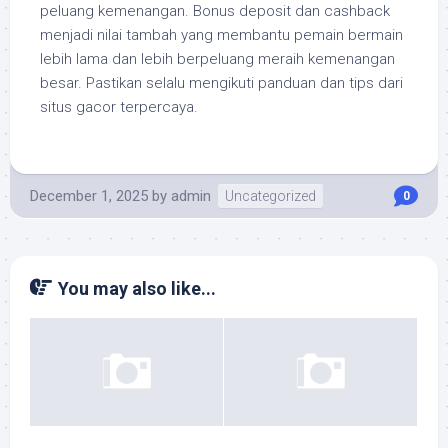
peluang kemenangan. Bonus deposit dan cashback
menjadi nilai tambah yang membantu pemain bermain
lebih lama dan lebih berpeluang meraih kemenangan
besar. Pastikan selalu mengikuti panduan dan tips dari
situs gacor terpercaya.
December 1, 2025
by
admin
Uncategorized
0
You may also like...