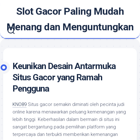
Skip
Slot Gacor Paling Mudah
to
content
Menang dan Menguntungkan
Keunikan Desain Antarmuka
Situs Gacor yang Ramah
Pengguna
KNO89
Situs gacor semakin diminati oleh pecinta judi
online karena menawarkan peluang kemenangan yang
lebih tinggi. Keberhasilan dalam bermain di situs ini
sangat bergantung pada pemilihan platform yang
terpercaya dan terbukti memberikan kemenangan