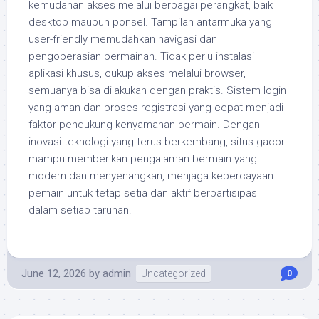
kemudahan akses melalui berbagai perangkat, baik
desktop maupun ponsel. Tampilan antarmuka yang
user-friendly memudahkan navigasi dan
pengoperasian permainan. Tidak perlu instalasi
aplikasi khusus, cukup akses melalui browser,
semuanya bisa dilakukan dengan praktis. Sistem login
yang aman dan proses registrasi yang cepat menjadi
faktor pendukung kenyamanan bermain. Dengan
inovasi teknologi yang terus berkembang, situs gacor
mampu memberikan pengalaman bermain yang
modern dan menyenangkan, menjaga kepercayaan
pemain untuk tetap setia dan aktif berpartisipasi
dalam setiap taruhan.
June 12, 2026
by
admin
Uncategorized
0