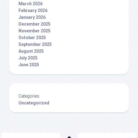
March 2026
February 2026
January 2026
December 2025
November 2025
October 2025
September 2025
August 2025
July 2025
June 2025
Categories
Uncategorized