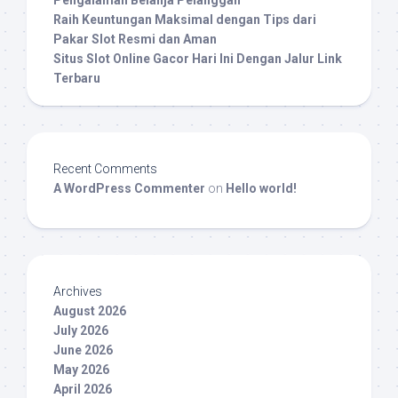
Pengalaman Belanja Pelanggan
Raih Keuntungan Maksimal dengan Tips dari
Pakar Slot Resmi dan Aman
Situs Slot Online Gacor Hari Ini Dengan Jalur Link
Terbaru
Recent Comments
A WordPress Commenter
on
Hello world!
Archives
August 2026
July 2026
June 2026
May 2026
April 2026