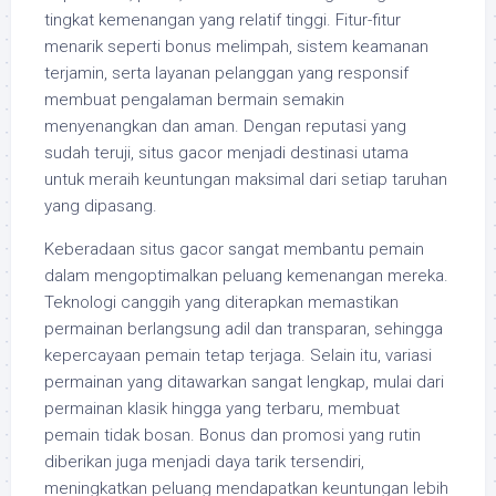
tingkat kemenangan yang relatif tinggi. Fitur-fitur
menarik seperti bonus melimpah, sistem keamanan
terjamin, serta layanan pelanggan yang responsif
membuat pengalaman bermain semakin
menyenangkan dan aman. Dengan reputasi yang
sudah teruji, situs gacor menjadi destinasi utama
untuk meraih keuntungan maksimal dari setiap taruhan
yang dipasang.
Keberadaan situs gacor sangat membantu pemain
dalam mengoptimalkan peluang kemenangan mereka.
Teknologi canggih yang diterapkan memastikan
permainan berlangsung adil dan transparan, sehingga
kepercayaan pemain tetap terjaga. Selain itu, variasi
permainan yang ditawarkan sangat lengkap, mulai dari
permainan klasik hingga yang terbaru, membuat
pemain tidak bosan. Bonus dan promosi yang rutin
diberikan juga menjadi daya tarik tersendiri,
meningkatkan peluang mendapatkan keuntungan lebih