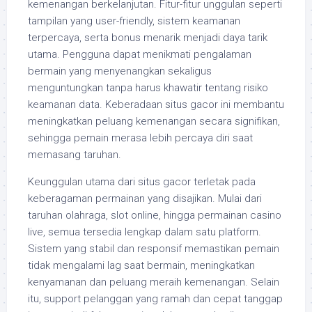
kemenangan berkelanjutan. Fitur-fitur unggulan seperti
tampilan yang user-friendly, sistem keamanan
terpercaya, serta bonus menarik menjadi daya tarik
utama. Pengguna dapat menikmati pengalaman
bermain yang menyenangkan sekaligus
menguntungkan tanpa harus khawatir tentang risiko
keamanan data. Keberadaan situs gacor ini membantu
meningkatkan peluang kemenangan secara signifikan,
sehingga pemain merasa lebih percaya diri saat
memasang taruhan.
Keunggulan utama dari situs gacor terletak pada
keberagaman permainan yang disajikan. Mulai dari
taruhan olahraga, slot online, hingga permainan casino
live, semua tersedia lengkap dalam satu platform.
Sistem yang stabil dan responsif memastikan pemain
tidak mengalami lag saat bermain, meningkatkan
kenyamanan dan peluang meraih kemenangan. Selain
itu, support pelanggan yang ramah dan cepat tanggap