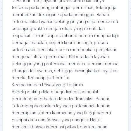
Di Bandar Toto, layanan profesional tidak hanya
terfokus pada pengembangan permainan, tetapi juga
memberikan dukungan kepada pelanggan. Bandar
Toto memiliki layanan pelanggan yang siap membantu
sepanjang waktu dengan sikap yang ramah dan
responsif. Tim ini siap membantu pemain menghadapi
berbagai masalah, seperti kesulitan login, proses
setoran atau penarikan, serta memberikan penjelasan
mengenai aturan permainan. Keberadaan layanan
pelanggan yang profesional membuat pemain merasa
dihargai dan nyaman, sehingga meningkatkan loyalitas
mereka terhadap platform ini.
Keamanan dan Privasi yang Terjamin
Aspek penting dalam perjudian online adalah
perlindungan terhadap data dan transaksi. Bandar
Toto memprioritaskan layanan profesional dengan
menerapkan sistem keamanan yang tinggi, seperti
enkripsi data dan firewall yang canggih. Hal ini
menjamin bahwa informasi pribadi dan keuangan