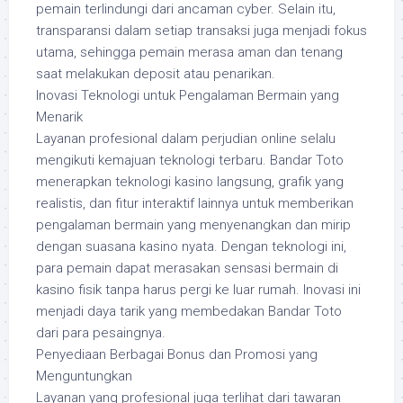
pemain terlindungi dari ancaman cyber. Selain itu,
transparansi dalam setiap transaksi juga menjadi fokus
utama, sehingga pemain merasa aman dan tenang
saat melakukan deposit atau penarikan.
Inovasi Teknologi untuk Pengalaman Bermain yang
Menarik
Layanan profesional dalam perjudian online selalu
mengikuti kemajuan teknologi terbaru. Bandar Toto
menerapkan teknologi kasino langsung, grafik yang
realistis, dan fitur interaktif lainnya untuk memberikan
pengalaman bermain yang menyenangkan dan mirip
dengan suasana kasino nyata. Dengan teknologi ini,
para pemain dapat merasakan sensasi bermain di
kasino fisik tanpa harus pergi ke luar rumah. Inovasi ini
menjadi daya tarik yang membedakan Bandar Toto
dari para pesaingnya.
Penyediaan Berbagai Bonus dan Promosi yang
Menguntungkan
Layanan yang profesional juga terlihat dari tawaran