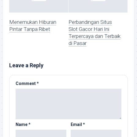
Menemukan Hiburan
Perbandingan Situs
Pintar Tanpa Ribet
Slot Gacor Hari Ini
Terpercaya dan Terbaik
di Pasar
Leave a Reply
Comment
*
Name
*
Email
*