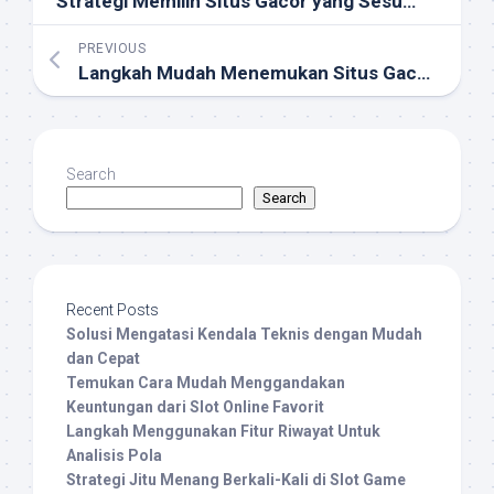
Strategi Memilih Situs Gacor yang Sesuai Dengan Kebutuhan Taruhan Digital
PREVIOUS
Langkah Mudah Menemukan Situs Gacor yang Banyak Memberi Bonus Melimpah
Search
Search
Recent Posts
Solusi Mengatasi Kendala Teknis dengan Mudah
dan Cepat
Temukan Cara Mudah Menggandakan
Keuntungan dari Slot Online Favorit
Langkah Menggunakan Fitur Riwayat Untuk
Analisis Pola
Strategi Jitu Menang Berkali-Kali di Slot Game