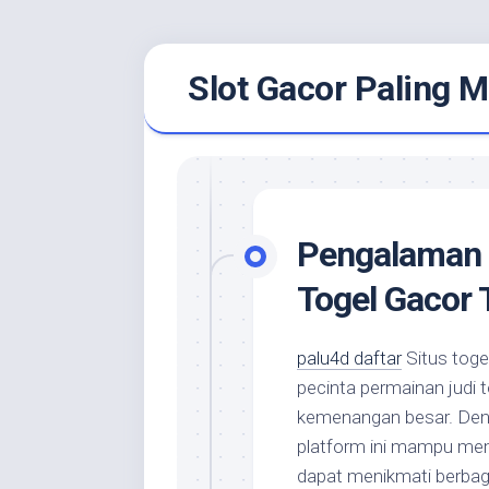
Skip
Slot Gacor Paling
to
content
Pengalaman 
Togel Gacor 
palu4d daftar
Situs toge
pecinta permainan judi t
kemenangan besar. Denga
platform ini mampu me
dapat menikmati berbaga