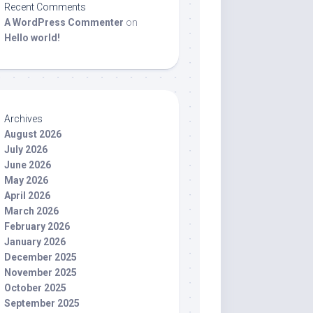
Recent Comments
A WordPress Commenter
on
Hello world!
Archives
August 2026
July 2026
June 2026
May 2026
April 2026
March 2026
February 2026
January 2026
December 2025
November 2025
October 2025
September 2025