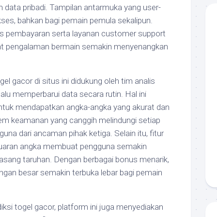
 data pribadi. Tampilan antarmuka yang user-
ses, bahkan bagi pemain pemula sekalipun.
s pembayaran serta layanan customer support
at pengalaman bermain semakin menyenangkan
el gacor di situs ini didukung oleh tim analis
lu memperbarui data secara rutin. Hal ini
uk mendapatkan angka-angka yang akurat dan
stem keamanan yang canggih melindungi setiap
una dari ancaman pihak ketiga. Selain itu, fitur
keluaran angka membuat pengguna semakin
asang taruhan. Dengan berbagai bonus menarik,
gan besar semakin terbuka lebar bagi pemain
ksi togel gacor, platform ini juga menyediakan