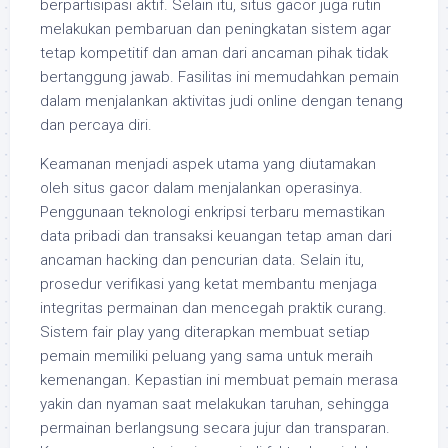
berpartisipasi aktif. Selain itu, situs gacor juga rutin
melakukan pembaruan dan peningkatan sistem agar
tetap kompetitif dan aman dari ancaman pihak tidak
bertanggung jawab. Fasilitas ini memudahkan pemain
dalam menjalankan aktivitas judi online dengan tenang
dan percaya diri.
Keamanan menjadi aspek utama yang diutamakan
oleh situs gacor dalam menjalankan operasinya.
Penggunaan teknologi enkripsi terbaru memastikan
data pribadi dan transaksi keuangan tetap aman dari
ancaman hacking dan pencurian data. Selain itu,
prosedur verifikasi yang ketat membantu menjaga
integritas permainan dan mencegah praktik curang.
Sistem fair play yang diterapkan membuat setiap
pemain memiliki peluang yang sama untuk meraih
kemenangan. Kepastian ini membuat pemain merasa
yakin dan nyaman saat melakukan taruhan, sehingga
permainan berlangsung secara jujur dan transparan.