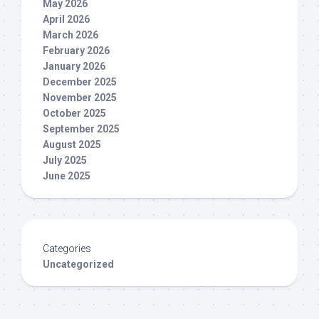
May 2026
April 2026
March 2026
February 2026
January 2026
December 2025
November 2025
October 2025
September 2025
August 2025
July 2025
June 2025
Categories
Uncategorized