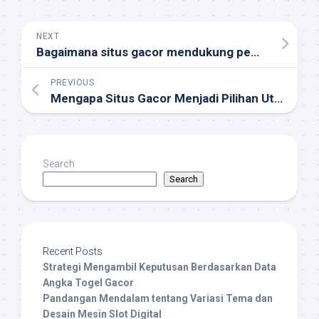
NEXT
Bagaimana situs gacor mendukung pemain dalam mengelola kemenangan besar
PREVIOUS
Mengapa Situs Gacor Menjadi Pilihan Utama Pemain Berpengalaman
Search
Search
Recent Posts
Strategi Mengambil Keputusan Berdasarkan Data
Angka Togel Gacor
Pandangan Mendalam tentang Variasi Tema dan
Desain Mesin Slot Digital