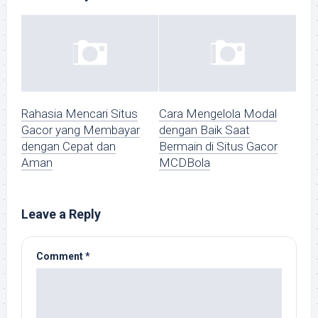
Rahasia Mencari Situs
Cara Mengelola Modal
Gacor yang Membayar
dengan Baik Saat
dengan Cepat dan
Bermain di Situs Gacor
Aman
MCDBola
Leave a Reply
Comment
*