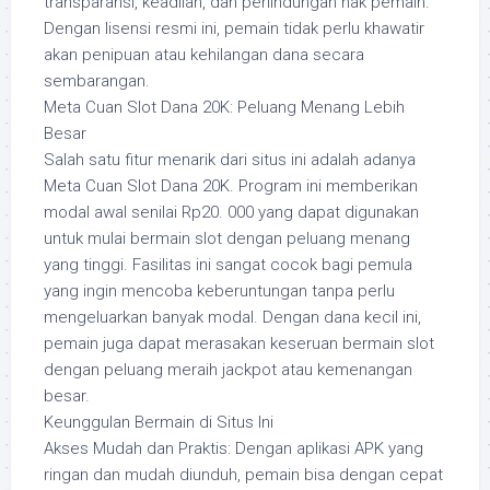
transparansi, keadilan, dan perlindungan hak pemain.
Dengan lisensi resmi ini, pemain tidak perlu khawatir
akan penipuan atau kehilangan dana secara
sembarangan.
Meta Cuan Slot Dana 20K: Peluang Menang Lebih
Besar
Salah satu fitur menarik dari situs ini adalah adanya
Meta Cuan Slot Dana 20K. Program ini memberikan
modal awal senilai Rp20. 000 yang dapat digunakan
untuk mulai bermain slot dengan peluang menang
yang tinggi. Fasilitas ini sangat cocok bagi pemula
yang ingin mencoba keberuntungan tanpa perlu
mengeluarkan banyak modal. Dengan dana kecil ini,
pemain juga dapat merasakan keseruan bermain slot
dengan peluang meraih jackpot atau kemenangan
besar.
Keunggulan Bermain di Situs Ini
Akses Mudah dan Praktis: Dengan aplikasi APK yang
ringan dan mudah diunduh, pemain bisa dengan cepat