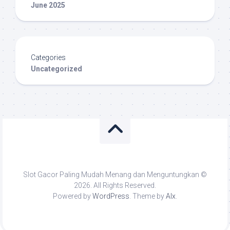
June 2025
Categories
Uncategorized
Slot Gacor Paling Mudah Menang dan Menguntungkan ©
2026. All Rights Reserved.
Powered by
WordPress
. Theme by
Alx
.