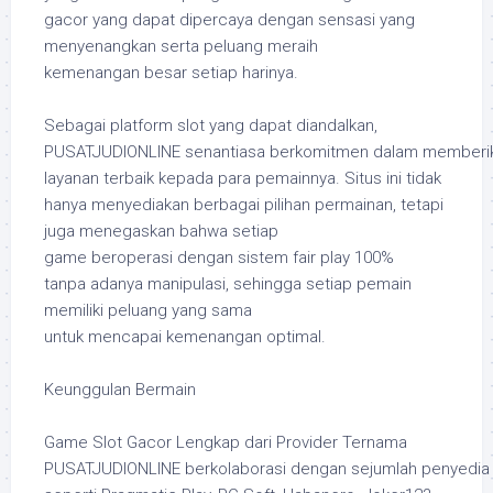
gacor yang dapat dipercaya dengan sensasi yang
menyenangkan serta peluang meraih
kemenangan besar setiap harinya.
Sebagai platform slot yang dapat diandalkan,
PUSATJUDIONLINE senantiasa berkomitmen dalam memberi
layanan terbaik kepada para pemainnya. Situs ini tidak
hanya menyediakan berbagai pilihan permainan, tetapi
juga menegaskan bahwa setiap
game beroperasi dengan sistem fair play 100%
tanpa adanya manipulasi, sehingga setiap pemain
memiliki peluang yang sama
untuk mencapai kemenangan optimal.
Keunggulan Bermain
Game Slot Gacor Lengkap dari Provider Ternama
PUSATJUDIONLINE berkolaborasi dengan sejumlah penyedia 