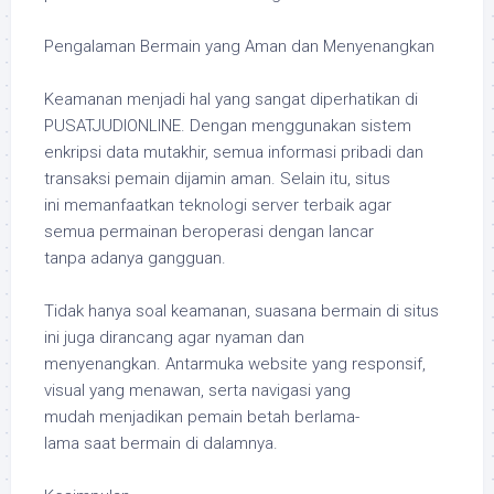
Pengalaman Bermain yang Aman dan Menyenangkan
Keamanan menjadi hal yang sangat diperhatikan di
PUSATJUDIONLINE. Dengan menggunakan sistem
enkripsi data mutakhir, semua informasi pribadi dan
transaksi pemain dijamin aman. Selain itu, situs
ini memanfaatkan teknologi server terbaik agar
semua permainan beroperasi dengan lancar
tanpa adanya gangguan.
Tidak hanya soal keamanan, suasana bermain di situs
ini juga dirancang agar nyaman dan
menyenangkan. Antarmuka website yang responsif,
visual yang menawan, serta navigasi yang
mudah menjadikan pemain betah berlama-
lama saat bermain di dalamnya.