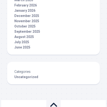
March 2026
February 2026
January 2026
December 2025
November 2025
October 2025
September 2025
August 2025
July 2025
June 2025
Categories
Uncategorized