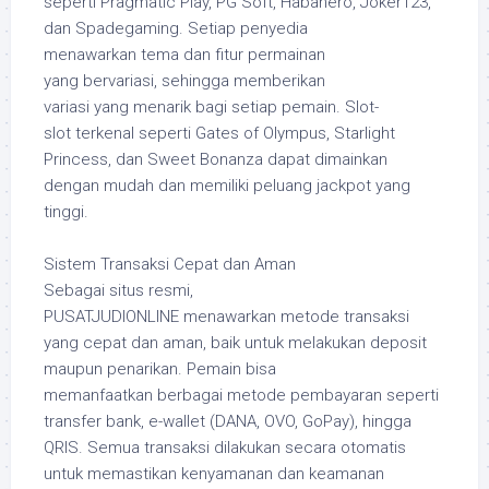
seperti Pragmatic Play, PG Soft, Habanero, Joker123,
dan Spadegaming. Setiap penyedia
menawarkan tema dan fitur permainan
yang bervariasi, sehingga memberikan
variasi yang menarik bagi setiap pemain. Slot-
slot terkenal seperti Gates of Olympus, Starlight
Princess, dan Sweet Bonanza dapat dimainkan
dengan mudah dan memiliki peluang jackpot yang
tinggi.
Sistem Transaksi Cepat dan Aman
Sebagai situs resmi,
PUSATJUDIONLINE menawarkan metode transaksi
yang cepat dan aman, baik untuk melakukan deposit
maupun penarikan. Pemain bisa
memanfaatkan berbagai metode pembayaran seperti
transfer bank, e-wallet (DANA, OVO, GoPay), hingga
QRIS. Semua transaksi dilakukan secara otomatis
untuk memastikan kenyamanan dan keamanan