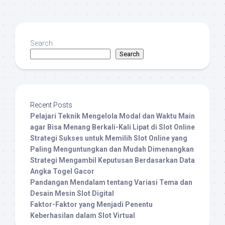
Search
Search
Recent Posts
Pelajari Teknik Mengelola Modal dan Waktu Main
agar Bisa Menang Berkali-Kali Lipat di Slot Online
Strategi Sukses untuk Memilih Slot Online yang
Paling Menguntungkan dan Mudah Dimenangkan
Strategi Mengambil Keputusan Berdasarkan Data
Angka Togel Gacor
Pandangan Mendalam tentang Variasi Tema dan
Desain Mesin Slot Digital
Faktor-Faktor yang Menjadi Penentu
Keberhasilan dalam Slot Virtual