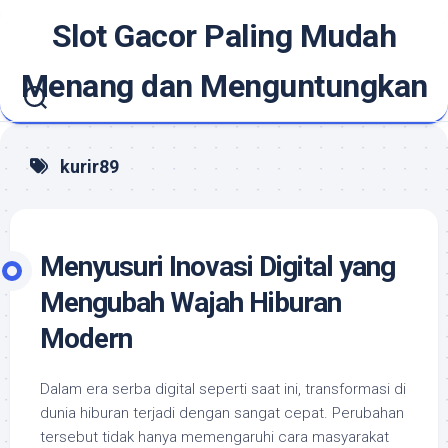
Skip
Slot Gacor Paling Mudah
to
content
Menang dan Menguntungkan
kurir89
Menyusuri Inovasi Digital yang
Mengubah Wajah Hiburan
Modern
Dalam era serba digital seperti saat ini, transformasi di
dunia hiburan terjadi dengan sangat cepat. Perubahan
tersebut tidak hanya memengaruhi cara masyarakat