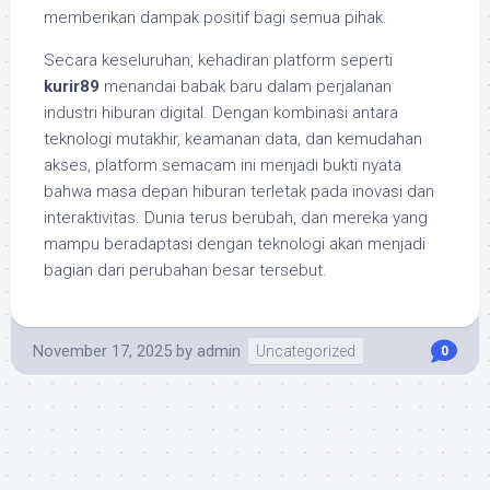
memberikan dampak positif bagi semua pihak.
Secara keseluruhan, kehadiran platform seperti
kurir89
menandai babak baru dalam perjalanan
industri hiburan digital. Dengan kombinasi antara
teknologi mutakhir, keamanan data, dan kemudahan
akses, platform semacam ini menjadi bukti nyata
bahwa masa depan hiburan terletak pada inovasi dan
interaktivitas. Dunia terus berubah, dan mereka yang
mampu beradaptasi dengan teknologi akan menjadi
bagian dari perubahan besar tersebut.
November 17, 2025
by
admin
Uncategorized
0