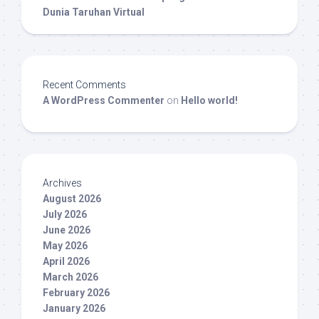
Dunia Taruhan Virtual
Recent Comments
A WordPress Commenter
on
Hello world!
Archives
August 2026
July 2026
June 2026
May 2026
April 2026
March 2026
February 2026
January 2026