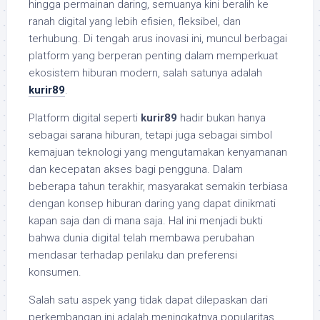
hingga permainan daring, semuanya kini beralih ke
ranah digital yang lebih efisien, fleksibel, dan
terhubung. Di tengah arus inovasi ini, muncul berbagai
platform yang berperan penting dalam memperkuat
ekosistem hiburan modern, salah satunya adalah
kurir89
.
Platform digital seperti
kurir89
hadir bukan hanya
sebagai sarana hiburan, tetapi juga sebagai simbol
kemajuan teknologi yang mengutamakan kenyamanan
dan kecepatan akses bagi pengguna. Dalam
beberapa tahun terakhir, masyarakat semakin terbiasa
dengan konsep hiburan daring yang dapat dinikmati
kapan saja dan di mana saja. Hal ini menjadi bukti
bahwa dunia digital telah membawa perubahan
mendasar terhadap perilaku dan preferensi
konsumen.
Salah satu aspek yang tidak dapat dilepaskan dari
perkembangan ini adalah meningkatnya popularitas