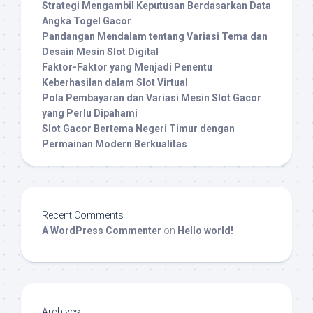
Strategi Mengambil Keputusan Berdasarkan Data
Angka Togel Gacor
Pandangan Mendalam tentang Variasi Tema dan
Desain Mesin Slot Digital
Faktor-Faktor yang Menjadi Penentu
Keberhasilan dalam Slot Virtual
Pola Pembayaran dan Variasi Mesin Slot Gacor
yang Perlu Dipahami
Slot Gacor Bertema Negeri Timur dengan
Permainan Modern Berkualitas
Recent Comments
A WordPress Commenter
on
Hello world!
Archives