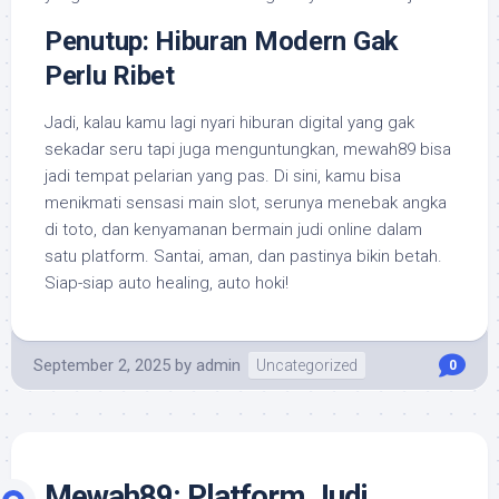
Penutup: Hiburan Modern Gak
Perlu Ribet
Jadi, kalau kamu lagi nyari hiburan digital yang gak
sekadar seru tapi juga menguntungkan, mewah89 bisa
jadi tempat pelarian yang pas. Di sini, kamu bisa
menikmati sensasi main slot, serunya menebak angka
di toto, dan kenyamanan bermain judi online dalam
satu platform. Santai, aman, dan pastinya bikin betah.
Siap-siap auto healing, auto hoki!
September 2, 2025
by
admin
Uncategorized
0
Mewah89: Platform Judi