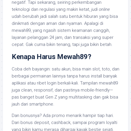
negatif. Tapi sekarang, seiring perkembangan
teknologi dan regulasi yang makin ketat,
judi online
udah berubah jadi salah satu bentuk hiburan yang bisa
dinikmati dengan aman dan nyaman. Apalagi di
mewah89, yang ngasih sistem keamanan canggih,
layanan pelanggan 24 jam, dan transaksi yang super
cepat. Gak cuma bikin tenang, tapi juga bikin betah.
Kenapa Harus Mewah89?
Coba deh bayangin: satu akun, bisa main slot, toto, dan
berbagai permainan lainnya tanpa harus install banyak
aplikasi atau ribet login berkali-kali. Tampilan mewah89
juga clean, responsif, dan pastinya mobile-friendly—
pas banget buat Gen Z yang multitasking dan gak bisa
jauh dari smartphone.
Dan bonusnya? Ada promo menarik hampir tiap hari.
Dari bonus deposit, cashback, sampai program loyalti
yang bikin kamu merasa dihargai kayak bestie sejati.