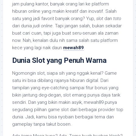
jam pulang kantor, banyak orang lari ke platform
hiburan online yang makin kreatif dan inovatif. Salah
satu yang jadi favorit banyak orang? Yup,
slot
dan
toto
dari dunia
judi online
. Tapi jangan salah, bukan sekadar
buat cari cuan, tapi juga buat seru-seruan ala zaman
now. Nah, kenalan dulu nih sama salah satu platform
kece yang lagi naik daun
mewah89
.
Dunia Slot yang Penuh Warna
Ngomongin slot, siapa sih yang nggak kenal? Game
satu ini bisa dibilang rajanya hiburan digital. Dari
tampilan yang eye-catching sampai fitur bonus yang
bikin jantung deg-degan, slot emang punya daya tarik
sendiri. Dan yang bikin makin asyik, mewah89 punya
segudang pilihan game slot dari berbagai provider top
dunia. Jadi, kamu bisa nyobain berbagai tema dan
gameplay tanpa takut bosen.