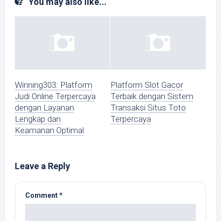
You may also like...
Winning303: Platform
Platform Slot Gacor
Judi Online Terpercaya
Terbaik dengan Sistem
dengan Layanan
Transaksi Situs Toto
Lengkap dan
Terpercaya
Keamanan Optimal
Leave a Reply
Comment
*