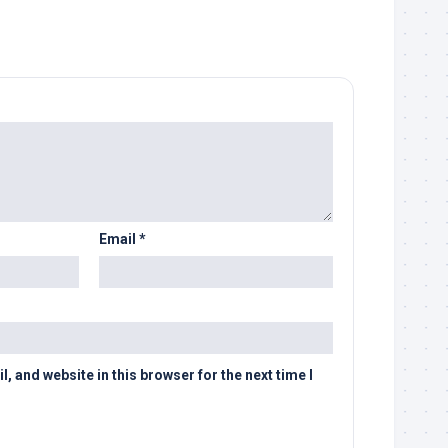
Email
*
 and website in this browser for the next time I