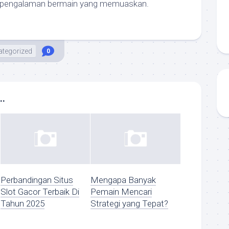
 pengalaman bermain yang memuaskan.
tegorized
0
..
Perbandingan Situs
Mengapa Banyak
Slot Gacor Terbaik Di
Pemain Mencari
Tahun 2025
Strategi yang Tepat?