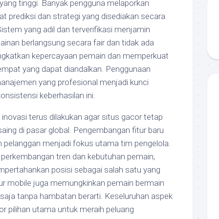
 yang tinggi. Banyak pengguna melaporkan
 prediksi dan strategi yang disediakan secara
istem yang adil dan terverifikasi menjamin
ainan berlangsung secara fair dan tidak ada
ningkatkan kepercayaan pemain dan memperkuat
 tempat yang dapat diandalkan. Penggunaan
manajemen yang profesional menjadi kunci
sistensi keberhasilan ini.
inovasi terus dilakukan agar situs gacor tetap
ing di pasar global. Pengembangan fitur baru
n pelanggan menjadi fokus utama tim pengelola.
 perkembangan tren dan kebutuhan pemain,
pertahankan posisi sebagai salah satu yang
itur mobile juga memungkinkan pemain bermain
 saja tanpa hambatan berarti. Keseluruhan aspek
cor pilihan utama untuk meraih peluang