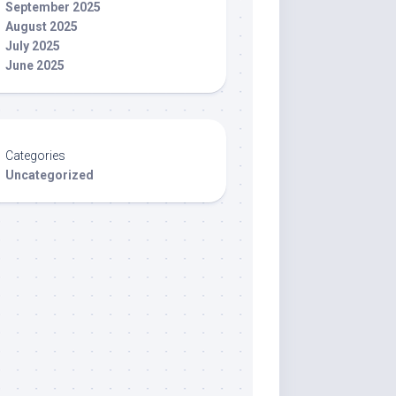
September 2025
August 2025
July 2025
June 2025
Categories
Uncategorized