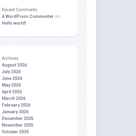
Recent Comments
A WordPress Commenter
on
Hello world!
Archives
August 2026
July 2026
June 2026
May 2026
April 2026
March 2026
February 2026
January 2026
December 2025
November 2025
October 2025