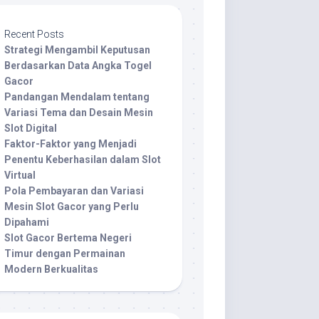
Recent Posts
Strategi Mengambil Keputusan
Berdasarkan Data Angka Togel
Gacor
Pandangan Mendalam tentang
Variasi Tema dan Desain Mesin
Slot Digital
Faktor-Faktor yang Menjadi
Penentu Keberhasilan dalam Slot
Virtual
Pola Pembayaran dan Variasi
Mesin Slot Gacor yang Perlu
Dipahami
Slot Gacor Bertema Negeri
Timur dengan Permainan
Modern Berkualitas