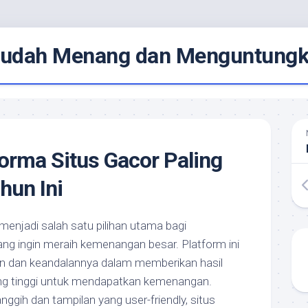
 Mudah Menang dan Menguntung
forma Situs Gacor Paling
hun Ini
menjadi salah satu pilihan utama bagi
ang ingin meraih kemenangan besar. Platform ini
an dan keandalannya dalam memberikan hasil
ang tinggi untuk mendapatkan kemenangan.
nggih dan tampilan yang user-friendly, situs