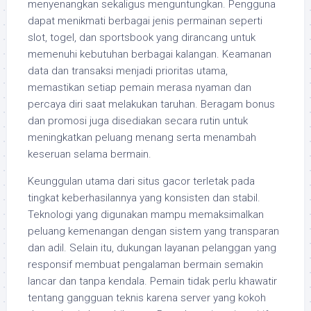
menyenangkan sekaligus menguntungkan. Pengguna
dapat menikmati berbagai jenis permainan seperti
slot, togel, dan sportsbook yang dirancang untuk
memenuhi kebutuhan berbagai kalangan. Keamanan
data dan transaksi menjadi prioritas utama,
memastikan setiap pemain merasa nyaman dan
percaya diri saat melakukan taruhan. Beragam bonus
dan promosi juga disediakan secara rutin untuk
meningkatkan peluang menang serta menambah
keseruan selama bermain.
Keunggulan utama dari situs gacor terletak pada
tingkat keberhasilannya yang konsisten dan stabil.
Teknologi yang digunakan mampu memaksimalkan
peluang kemenangan dengan sistem yang transparan
dan adil. Selain itu, dukungan layanan pelanggan yang
responsif membuat pengalaman bermain semakin
lancar dan tanpa kendala. Pemain tidak perlu khawatir
tentang gangguan teknis karena server yang kokoh