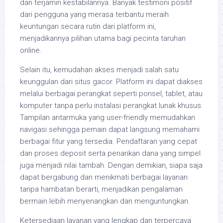
dan terjamin kestabilannya. Banyak testimoni positif
dari pengguna yang merasa terbantu meraih
keuntungan secara rutin dari platform ini,
menjadikannya pilihan utama bagi pecinta taruhan
online.
Selain itu, kemudahan akses menjadi salah satu
keunggulan dari situs gacor. Platform ini dapat diakses
melalui berbagai perangkat seperti ponsel, tablet, atau
komputer tanpa perlu instalasi perangkat lunak khusus.
Tampilan antarmuka yang user-friendly memudahkan
navigasi sehingga pemain dapat langsung memahami
berbagai fitur yang tersedia. Pendaftaran yang cepat
dan proses deposit serta penarikan dana yang simpel
juga menjadi nilai tambah. Dengan demikian, siapa saja
dapat bergabung dan menikmati berbagai layanan
tanpa hambatan berarti, menjadikan pengalaman
bermain lebih menyenangkan dan menguntungkan.
Ketersediaan layanan yang lengkap dan terpercaya