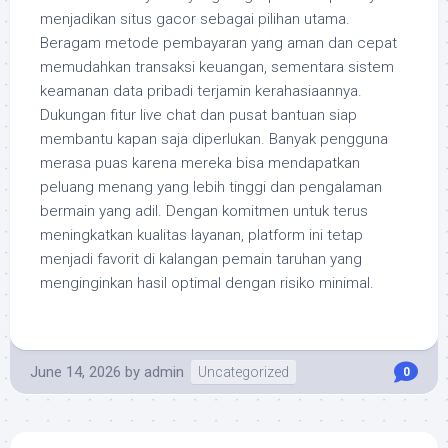
menjadikan situs gacor sebagai pilihan utama.
Beragam metode pembayaran yang aman dan cepat
memudahkan transaksi keuangan, sementara sistem
keamanan data pribadi terjamin kerahasiaannya.
Dukungan fitur live chat dan pusat bantuan siap
membantu kapan saja diperlukan. Banyak pengguna
merasa puas karena mereka bisa mendapatkan
peluang menang yang lebih tinggi dan pengalaman
bermain yang adil. Dengan komitmen untuk terus
meningkatkan kualitas layanan, platform ini tetap
menjadi favorit di kalangan pemain taruhan yang
menginginkan hasil optimal dengan risiko minimal.
June 14, 2026
by
admin
Uncategorized
0