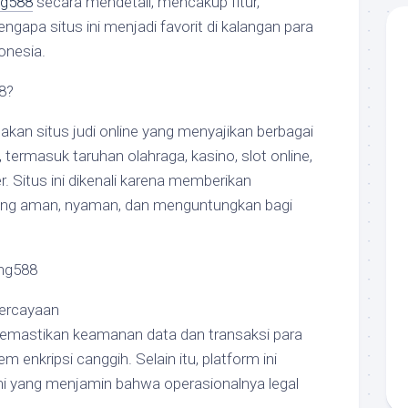
ng588
secara mendetail, mencakup fitur,
ngapa situs ini menjadi favorit di kalangan para
donesia.
8?
an situs judi online yang menyajikan berbagai
 termasuk taruhan olahraga, kasino, slot online,
r. Situs ini dikenali karena memberikan
ang aman, nyaman, dan menguntungkan bagi
ang588
ercayaan
mastikan keamanan data dan transaksi para
 enkripsi canggih. Selain itu, platform ini
smi yang menjamin bahwa operasionalnya legal