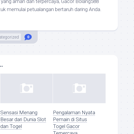
ne yang aman dan terpercaya, Gacor Bolang588
untuk memulai petualangan bertaruh daring Anda.
tegorized
0
..
Sensasi Menang
Pengalaman Nyata
Besar dari Dunia Slot
Pemain di Situs
dan Togel
Togel Gacor
Terpercaya