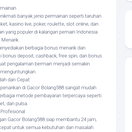
rmainan
ikmati banyak jenis permainan seperti taruhan
et, kasino live, poker, roulette, slot online, dan
in yang populer di kalangan pemain Indonesia.
 Menarik
nyediakan berbagai bonus menarik dan
ti bonus deposit, cashback, free spin, dan bonus
uat pengalaman bermain menjadi semakin
 menguntungkan.
dah dan Cepat
 penarikan di Gacor Bolang588 sangat mudah
erbagai metode pembayaran terpercaya seperti
et, dan pulsa.
Profesional
gan Gacor Bolang588 siap membantu 24 jam,
 cepat untuk semua kebutuhan dan masalah