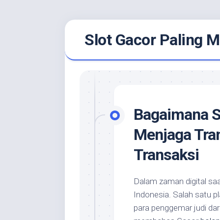
Skip
Slot Gacor Paling
to
content
Bagaimana S
Menjaga Tran
Transaksi
Dalam zaman digital saat
Indonesia. Salah satu p
para penggemar judi dari