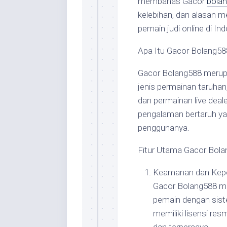
membahas Gacor
bola
kelebihan, dan alasan me
pemain judi online di In
Apa Itu Gacor Bolang58
Gacor Bolang588 merupak
jenis permainan taruhan,
dan permainan live deale
pengalaman bertaruh y
penggunanya.
Fitur Utama Gacor Bol
Keamanan dan Kep
Gacor Bolang588 me
pemain dengan sistem
memiliki lisensi re