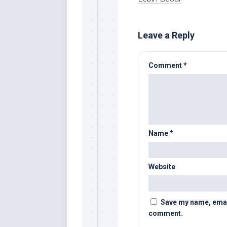
Leave a Reply
Comment
*
Name
*
Website
Save my name, email,
comment.