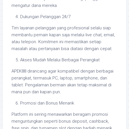
mengatur dana mereka.
Dukungan Pelanggan 24/7
Tim layanan pelanggan yang profesional selalu siap
membantu pemain kapan saja melalui live chat, email,
atau telepon. Komitmen ini memastikan setiap
masalah atau pertanyaan bisa diatasi dengan cepat.
Akses Mudah Melalui Berbagai Perangkat
APEK88 dirancang agar kompatibel dengan berbagai
perangkat, termasuk PC, laptop, smartphone, dan
tablet. Pengalaman bermain akan tetap maksimal di
mana pun dan kapan pun.
Promosi dan Bonus Menarik
Platform ini sering menawarkan beragam promosi
menguntungkan seperti bonus deposit, cashback,
free spin, dan turnamen slot dengan hadiah menarik.