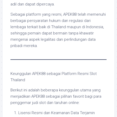
adil dan dapat dipercaya.
Sebagai platform yang resmi, APEK88 telah memenuhi
berbagai persyaratan hukum dan regulasi dari
lembaga terkait baik di Thailand maupun di Indonesia,
sehingga pemain dapat bermain tanpa khawatir
mengenai aspek legalitas dan perlindungan data
pribadi mereka.
Keunggulan APEK88 sebagai Platform Resmi Slot
Thailand
Berikut ini adalah beberapa keunggulan utama yang
menjadikan APEK88 sebagai pilihan favorit bagi para
penggemar judi slot dan taruhan online:
Lisensi Resmi dan Keamanan Data Terjamin