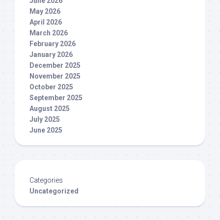
June 2026
May 2026
April 2026
March 2026
February 2026
January 2026
December 2025
November 2025
October 2025
September 2025
August 2025
July 2025
June 2025
Categories
Uncategorized