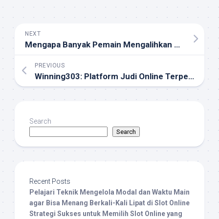
NEXT
Mengapa Banyak Pemain Mengalihkan Perhatian ke Situs Gacor Sakti4d
PREVIOUS
Winning303: Platform Judi Online Terpercaya dengan Layanan Lengkap dan Keamanan Optimal
Search
Search
Recent Posts
Pelajari Teknik Mengelola Modal dan Waktu Main
agar Bisa Menang Berkali-Kali Lipat di Slot Online
Strategi Sukses untuk Memilih Slot Online yang