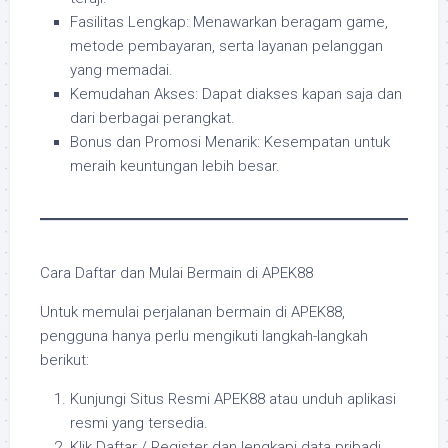
Fasilitas Lengkap: Menawarkan beragam game,
metode pembayaran, serta layanan pelanggan
yang memadai.
Kemudahan Akses: Dapat diakses kapan saja dan
dari berbagai perangkat.
Bonus dan Promosi Menarik: Kesempatan untuk
meraih keuntungan lebih besar.
Cara Daftar dan Mulai Bermain di APEK88
Untuk memulai perjalanan bermain di APEK88,
pengguna hanya perlu mengikuti langkah-langkah
berikut:
Kunjungi Situs Resmi APEK88 atau unduh aplikasi
resmi yang tersedia.
Klik Daftar / Register dan lengkapi data pribadi