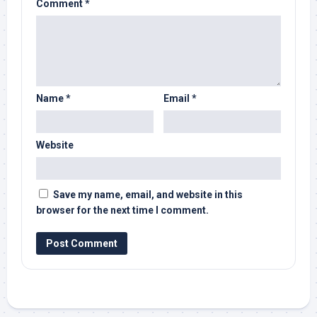
Comment
*
Name
*
Email
*
Website
Save my name, email, and website in this
browser for the next time I comment.