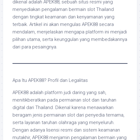
dikenal adalah APEK88, sebuah situs resmi yang
menyediakan pengalaman bermain slot Thailand
dengan tingkat keamanan dan kenyamanan yang
terbaik. Artikel ini akan mengulas APEK88 secara
mendalam, menjelaskan mengapa platform ini menjadi
pilihan utama, serta keunggulan yang membedakannya
dari para pesaingnya.
Apa Itu APEK88? Profil dan Legalitas
APEK88 adalah platform judi daring yang sah,
menitikberatkan pada permainan slot dan taruhan
digital dari Thailand. Dikenal karena menawarkan
beragam jenis permainan slot dari penyedia ternama,
serta layanan taruhan olahraga yang menyeluruh.
Dengan adanya lisensi resmi dan sistem keamanan
mutakhir, APEK88 menjamin pengalaman bermain yang