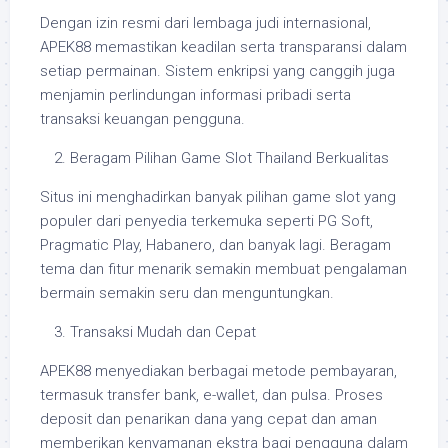
Dengan izin resmi dari lembaga judi internasional,
APEK88 memastikan keadilan serta transparansi dalam
setiap permainan. Sistem enkripsi yang canggih juga
menjamin perlindungan informasi pribadi serta
transaksi keuangan pengguna.
Beragam Pilihan Game Slot Thailand Berkualitas
Situs ini menghadirkan banyak pilihan game slot yang
populer dari penyedia terkemuka seperti PG Soft,
Pragmatic Play, Habanero, dan banyak lagi. Beragam
tema dan fitur menarik semakin membuat pengalaman
bermain semakin seru dan menguntungkan.
Transaksi Mudah dan Cepat
APEK88 menyediakan berbagai metode pembayaran,
termasuk transfer bank, e-wallet, dan pulsa. Proses
deposit dan penarikan dana yang cepat dan aman
memberikan kenyamanan ekstra bagi pengguna dalam