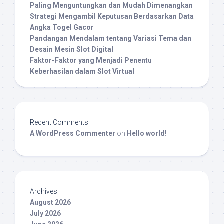
Paling Menguntungkan dan Mudah Dimenangkan
Strategi Mengambil Keputusan Berdasarkan Data
Angka Togel Gacor
Pandangan Mendalam tentang Variasi Tema dan
Desain Mesin Slot Digital
Faktor-Faktor yang Menjadi Penentu
Keberhasilan dalam Slot Virtual
Recent Comments
A WordPress Commenter
on
Hello world!
Archives
August 2026
July 2026