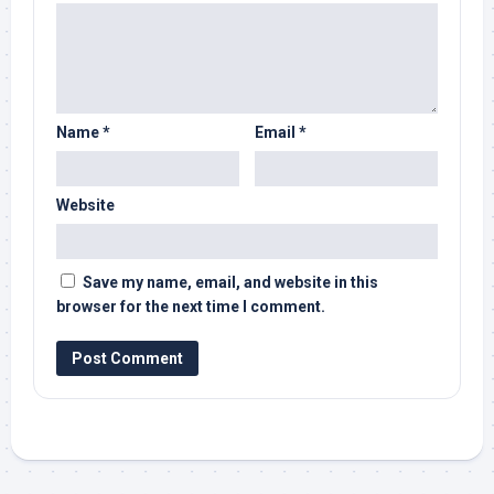
Name
*
Email
*
Website
Save my name, email, and website in this
browser for the next time I comment.