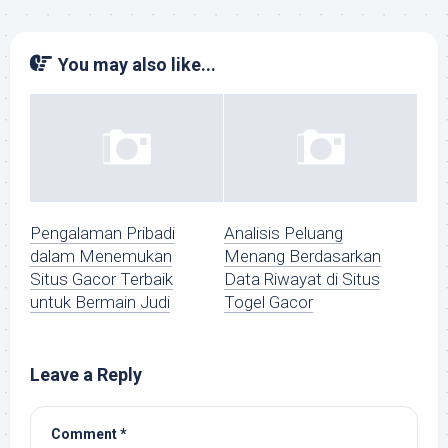
You may also like...
Pengalaman Pribadi
Analisis Peluang
dalam Menemukan
Menang Berdasarkan
Situs Gacor Terbaik
Data Riwayat di Situs
untuk Bermain Judi
Togel Gacor
Leave a Reply
Comment
*