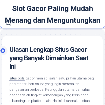
Skip
Slot Gacor Paling Mudah
to
content
Menang dan Menguntungkan
Ulasan Lengkap Situs Gacor
yang Banyak Dimainkan Saat
Ini
situs bola
gacor menjadi salah satu pilihan utama bagi
pecinta taruhan online yang ingin merasakan
pengalaman berbeda. Keunggulan utama dari situs
gacor adalah tingkat kemenangan yang lebih tinggi
dibandingkan platform lain. Hal ini dikarenakan situs