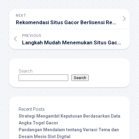
NEXT
Rekomendasi Situs Gacor Berlisensi Resmi dan Terpercaya
PREVIOUS
Langkah Mudah Menemukan Situs Gacor yang Terpercaya dan Aman
Search
Search
Recent Posts
Strategi Mengambil Keputusan Berdasarkan Data
Angka Togel Gacor
Pandangan Mendalam tentang Variasi Tema dan
Desain Mesin Slot Digital