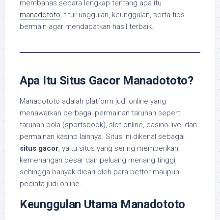
membahas secara lengkap tentang apa itu
manadototo
, fitur unggulan, keunggulan, serta tips
bermain agar mendapatkan hasil terbaik.
Apa Itu Situs Gacor Manadototo?
Manadototo adalah platform judi online yang
menawarkan berbagai permainan taruhan seperti
taruhan bola (sportsbook), slot online, casino live, dan
permainan kasino lainnya. Situs ini dikenal sebagai
situs gacor
, yaitu situs yang sering memberikan
kemenangan besar dan peluang menang tinggi,
sehingga banyak dicari oleh para bettor maupun
pecinta judi online.
Keunggulan Utama Manadototo