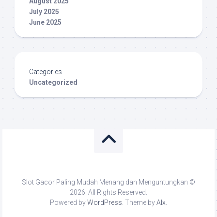
August 2025
July 2025
June 2025
Categories
Uncategorized
Slot Gacor Paling Mudah Menang dan Menguntungkan ©
2026. All Rights Reserved.
Powered by
WordPress
. Theme by
Alx
.