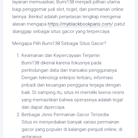
layanan memuaskan, Bumi138 menjadi pilihan utama
bagi penggemar judi slot, togel, dan permainan online
lainnya. Berikut adalah penjelasan lengkap mengenai
alasan mengapa
https://myblackbookparis.com/
patut
dianggap sebagai situs gacor yang terpercaya.
Mengapa Pilih Bumi138 Sebagai Situs Gacor?
Keamanan dan Kepercayaan Terjamin
Bumi138 dikenal karena fokusnya pada
perlindungan data dan transaksi penggunanya.
Dengan teknologi enkripsi terbaru, informasi
pribadi dan keuangan pengguna terjaga dengan
baik. Di samping itu, situs ini memiliki lisensi resmi
yang memastikan bahwa operasinya adalah legal
dan dapat dipercaya.
Berbagai Jenis Permainan Gacor Tersedia
Situs ini menyediakan banyak variasi permainan
gacor yang populer di kalangan penjudi online, di
antaranya: