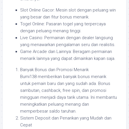
Slot Online Gacor: Mesin slot dengan peluang win
yang besar dan fitur bonus menarik.
Togel Online: Pasaran togel yang terpercaya
dengan peluang menang tinggi.
Live Casino: Permainan dengan dealer langsung
yang menawarkan pengalaman seru dan realistis.
Game Arcade dan Lainnya: Beragam permainan
menarik lainnya yang dapat dimainkan kapan saja.
Banyak Bonus dan Promosi Menarik
Bumi138 memberikan banyak bonus menarik
untuk pemain baru dan yang sudah ada. Bonus
sambutan, cashback, free spin, dan promosi
mingguan menjadi daya tarik utama. Ini membantu
meningkatkan peluang menang dan
memperbesar saldo taruhan.
Sistem Deposit dan Penarikan yang Mudah dan
Cepat