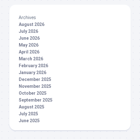
Archives
August 2026
July 2026
June 2026
May 2026
April 2026
March 2026
February 2026
January 2026
December 2025
November 2025
October 2025
September 2025
August 2025
July 2025
June 2025