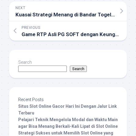
NEXT
Kuasai Strategi Menang di Bandar Togel Online dengan Pendekatan yang Lebih Modern
PREVIOUS
Game RTP Asli PG SOFT dengan Keunggulan Kompetitif
Search
Search
Recent Posts
Situs Slot Online Gacor Hari Ini Dengan Jalur Link
Terbaru
Pelajari Teknik Mengelola Modal dan Waktu Main
agar Bisa Menang Berkali-Kali Lipat di Slot Online
Strategi Sukses untuk Memilih Slot Online yang