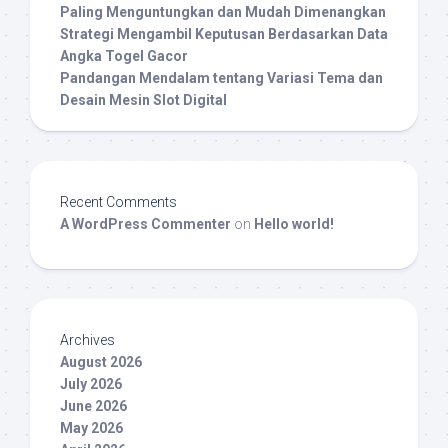
Paling Menguntungkan dan Mudah Dimenangkan
Strategi Mengambil Keputusan Berdasarkan Data
Angka Togel Gacor
Pandangan Mendalam tentang Variasi Tema dan
Desain Mesin Slot Digital
Recent Comments
A WordPress Commenter
on
Hello world!
Archives
August 2026
July 2026
June 2026
May 2026