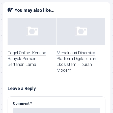
You may also like...
Togel Online: Kenapa
Menelusuri Dinamika
Banyak Pemain
Platform Digital dalam
Bertahan Lama
Ekosistem Hiburan
Modern
Leave a Reply
Comment
*