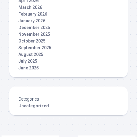
April 2026
March 2026
February 2026
January 2026
December 2025
November 2025
October 2025
September 2025
August 2025
July 2025
June 2025
Categories
Uncategorized