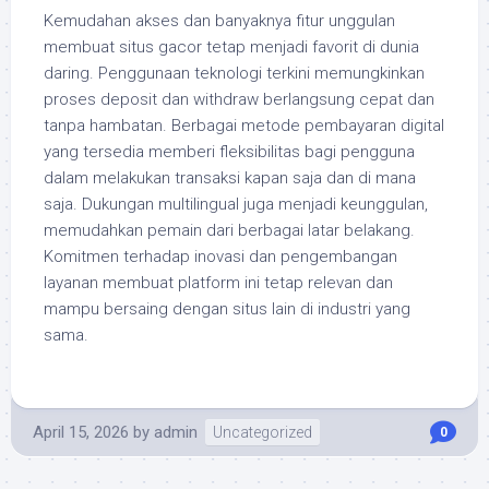
Kemudahan akses dan banyaknya fitur unggulan
membuat situs gacor tetap menjadi favorit di dunia
daring. Penggunaan teknologi terkini memungkinkan
proses deposit dan withdraw berlangsung cepat dan
tanpa hambatan. Berbagai metode pembayaran digital
yang tersedia memberi fleksibilitas bagi pengguna
dalam melakukan transaksi kapan saja dan di mana
saja. Dukungan multilingual juga menjadi keunggulan,
memudahkan pemain dari berbagai latar belakang.
Komitmen terhadap inovasi dan pengembangan
layanan membuat platform ini tetap relevan dan
mampu bersaing dengan situs lain di industri yang
sama.
April 15, 2026
by
admin
Uncategorized
0