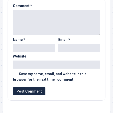
Comment
*
Name
*
Email
*
Website
Save my name, email, and website in this
browser for the next time I comment.