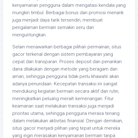
kenyamanan pengguna dalam mengatasi kendala yang
mungkin timbul. Berbagai bonus dan promosi menarik
juga menjadi daya tarik tersendiri, membuat
pengalaman bermain semakin seru dan
menguntungkan.
Selain menawarkan berbagai pilihan permainan, situs
gacor terkenal dengan sistem pembayaran yang
cepat dan transparan. Proses deposit dan penarikan
dana dilakukan dengan metode yang beragam dan
aman, sehingga pengguna tidak perlu khawatir akan
adanya penundaan. Kecepatan transaksi ini sangat
mendukung kegiatan bermain secara aktif dan rutin,
meningkatkan peluang meraih kemenangan. Fitur
keamanan saat melakukan transaksi juga menjadi
prioritas utama, sehingga pengguna merasa tenang
dalam melakukan aktivitas finansial. Dengan demikian,
situs gacor menjadi pilihan yang tepat untuk mereka
yang ingin merasakan kenyamanan bermain tanpa