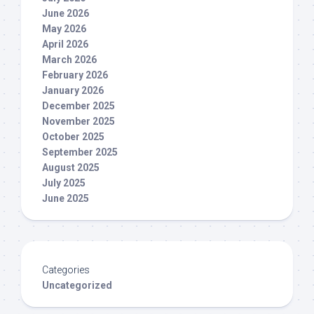
June 2026
May 2026
April 2026
March 2026
February 2026
January 2026
December 2025
November 2025
October 2025
September 2025
August 2025
July 2025
June 2025
Categories
Uncategorized