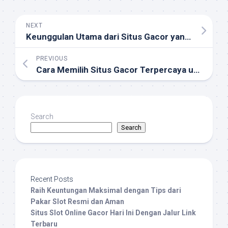
NEXT
Keunggulan Utama dari Situs Gacor yang Mendapat Pengakuan Banyak Pemain
PREVIOUS
Cara Memilih Situs Gacor Terpercaya untuk Menambah Keberuntungan Anda
Search
Search
Recent Posts
Raih Keuntungan Maksimal dengan Tips dari
Pakar Slot Resmi dan Aman
Situs Slot Online Gacor Hari Ini Dengan Jalur Link
Terbaru