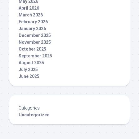
May 2026
April 2026
March 2026
February 2026
January 2026
December 2025
November 2025
October 2025
September 2025
August 2025
July 2025
June 2025
Categories
Uncategorized