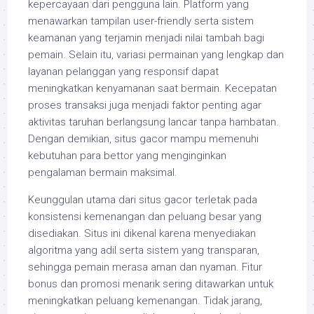
kepercayaan dari pengguna lain. Platform yang
menawarkan tampilan user-friendly serta sistem
keamanan yang terjamin menjadi nilai tambah bagi
pemain. Selain itu, variasi permainan yang lengkap dan
layanan pelanggan yang responsif dapat
meningkatkan kenyamanan saat bermain. Kecepatan
proses transaksi juga menjadi faktor penting agar
aktivitas taruhan berlangsung lancar tanpa hambatan.
Dengan demikian, situs gacor mampu memenuhi
kebutuhan para bettor yang menginginkan
pengalaman bermain maksimal.
Keunggulan utama dari situs gacor terletak pada
konsistensi kemenangan dan peluang besar yang
disediakan. Situs ini dikenal karena menyediakan
algoritma yang adil serta sistem yang transparan,
sehingga pemain merasa aman dan nyaman. Fitur
bonus dan promosi menarik sering ditawarkan untuk
meningkatkan peluang kemenangan. Tidak jarang,