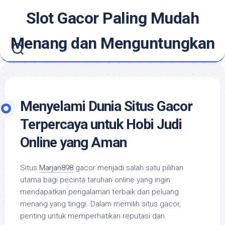
Skip
Slot Gacor Paling Mudah
to
content
Menang dan Menguntungkan
Menyelami Dunia Situs Gacor
Terpercaya untuk Hobi Judi
Online yang Aman
Situs
Marjan898
gacor menjadi salah satu pilihan
utama bagi pecinta taruhan online yang ingin
mendapatkan pengalaman terbaik dan peluang
menang yang tinggi. Dalam memilih situs gacor,
penting untuk memperhatikan reputasi dan