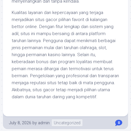
menyenangkan dan tanpa kendala.
Kualitas layanan dan kepercayaan yang terjaga
menjadikan situs gacor pilihan favorit di kalangan
bettor online. Dengan fitur lengkap dan sistem yang
adil, situs ini mampu bersaing di antara platform
taruhan lainnya. Pengguna dapat menikmati berbagai
jenis permainan mulai dari taruhan olahraga, slot,
hingga permainan kasino lainnya. Selain itu,
keberadaan bonus dan program loyalitas membuat
pemain merasa dihargai dan termotivasi untuk terus
bermain. Pengelolaan yang profesional dan transparan
menjaga reputasi situs tetap baik di mata pengguna.
Akibatnya, situs gacor tetap menjadi pilihan utama
dalam dunia taruhan daring yang kompetitif.
July 8, 2026
by
admin
Uncategorized
0