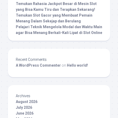
Temukan Rahasia Jackpot Besar di Mesin Slot
yang Bisa Kamu Tiru dan Terapkan Sekarang!
Temukan Slot Gacor yang Membuat Pemain
Menang Dalam Sekejap dan Berulang
Pelajari Teknik Mengelola Modal dan Waktu Main
agar Bisa Menang Berkali-Kali Lipat di Slot Online
Recent Comments
A WordPress Commenter
on
Hello world!
Archives
August 2026
July 2026
June 2026