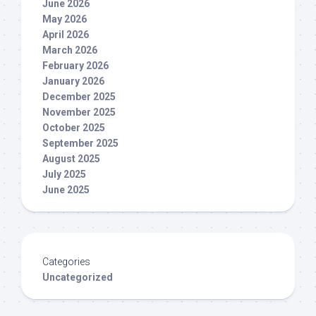
June 2026
May 2026
April 2026
March 2026
February 2026
January 2026
December 2025
November 2025
October 2025
September 2025
August 2025
July 2025
June 2025
Categories
Uncategorized