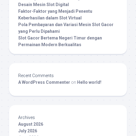
Desain Mesin Slot Digital
Faktor-Faktor yang Menjadi Penentu
Keberhasilan dalam Slot Virtual
Pola Pembayaran dan Variasi Mesin Slot Gacor
yang Perlu Dipahami
Slot Gacor Bertema Negeri Timur dengan
Permainan Modern Berkualitas
Recent Comments
A WordPress Commenter
on
Hello world!
Archives
August 2026
July 2026