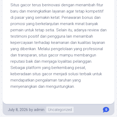
Situs gacor terus berinovasi dengan menambah fitur
baru dan meningkatkan layanan agar tetap kompetitif
di pasar yang semakin ketat. Penawaran bonus dan
promosi yang berkelanjutan menarik minat banyak
pemain untuk tetap setia. Selain itu, adanya review dan
testimoni positif dari pengguna lain menambah
kepercayaan terhadap keamanan dan kualitas layanan
yang diberikan. Melalui pengelolaan yang profesional
dan transparan, situs gacor mampu membangun
reputasi baik dan menjaga loyalitas pelanggan.
Sebagai platform yang berkembang pesat,
keberadaan situs gacor menjadi solusi terbaik untuk
mendapatkan pengalaman taruhan yang
menyenangkan dan menguntungkan.
July 8, 2026
by
admin
Uncategorized
0