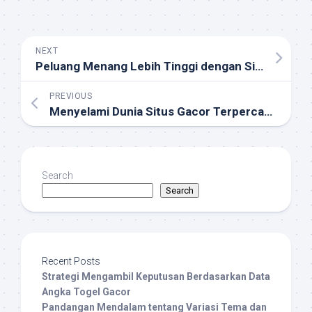
NEXT
Peluang Menang Lebih Tinggi dengan Situs Togel Gacor Terpercaya
PREVIOUS
Menyelami Dunia Situs Gacor Terpercaya untuk Hobi Judi Online yang Aman
Search
Search
Recent Posts
Strategi Mengambil Keputusan Berdasarkan Data
Angka Togel Gacor
Pandangan Mendalam tentang Variasi Tema dan