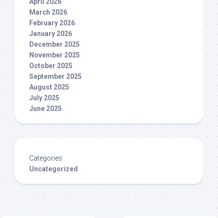
April 2026
March 2026
February 2026
January 2026
December 2025
November 2025
October 2025
September 2025
August 2025
July 2025
June 2025
Categories
Uncategorized