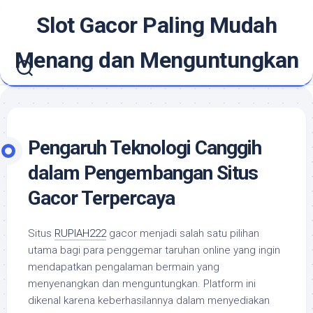
Skip
Slot Gacor Paling Mudah
to
content
Menang dan Menguntungkan
Pengaruh Teknologi Canggih
dalam Pengembangan Situs
Gacor Terpercaya
Situs
RUPIAH222
gacor menjadi salah satu pilihan
utama bagi para penggemar taruhan online yang ingin
mendapatkan pengalaman bermain yang
menyenangkan dan menguntungkan. Platform ini
dikenal karena keberhasilannya dalam menyediakan