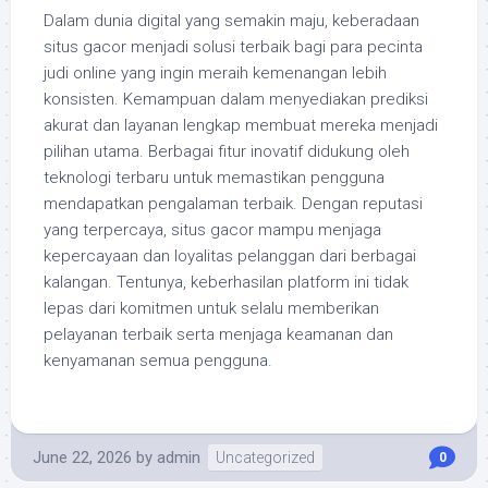
Dalam dunia digital yang semakin maju, keberadaan
situs gacor menjadi solusi terbaik bagi para pecinta
judi online yang ingin meraih kemenangan lebih
konsisten. Kemampuan dalam menyediakan prediksi
akurat dan layanan lengkap membuat mereka menjadi
pilihan utama. Berbagai fitur inovatif didukung oleh
teknologi terbaru untuk memastikan pengguna
mendapatkan pengalaman terbaik. Dengan reputasi
yang terpercaya, situs gacor mampu menjaga
kepercayaan dan loyalitas pelanggan dari berbagai
kalangan. Tentunya, keberhasilan platform ini tidak
lepas dari komitmen untuk selalu memberikan
pelayanan terbaik serta menjaga keamanan dan
kenyamanan semua pengguna.
June 22, 2026
by
admin
Uncategorized
0