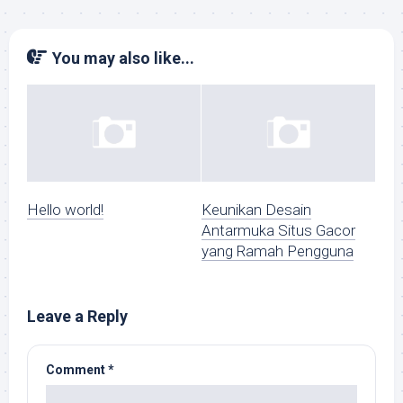
You may also like...
Hello world!
Keunikan Desain
Antarmuka Situs Gacor
yang Ramah Pengguna
Leave a Reply
Comment
*