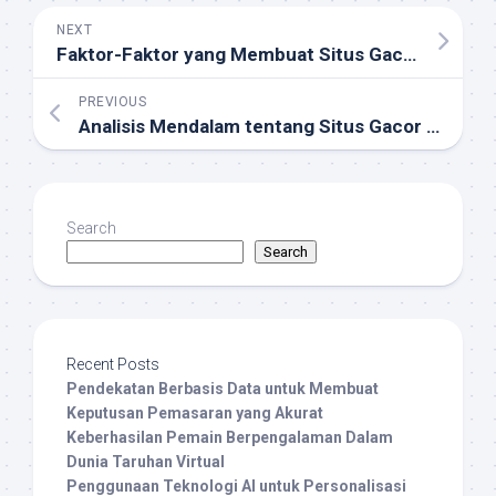
NEXT
Faktor-Faktor yang Membuat Situs Gacor Menjadi Pilihan Utama
PREVIOUS
Analisis Mendalam tentang Situs Gacor yang Paling Banyak Dipakai Pemula
Search
Search
Recent Posts
Pendekatan Berbasis Data untuk Membuat
Keputusan Pemasaran yang Akurat
Keberhasilan Pemain Berpengalaman Dalam
Dunia Taruhan Virtual
Penggunaan Teknologi AI untuk Personalisasi