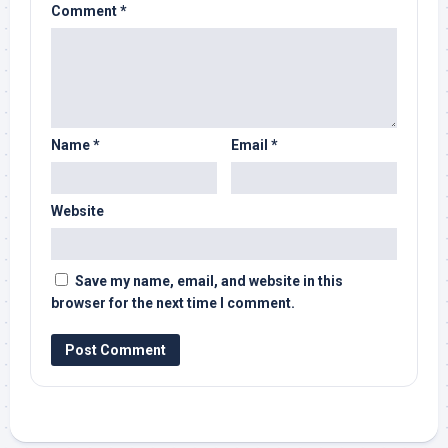
Comment
*
Name
*
Email
*
Website
Save my name, email, and website in this
browser for the next time I comment.