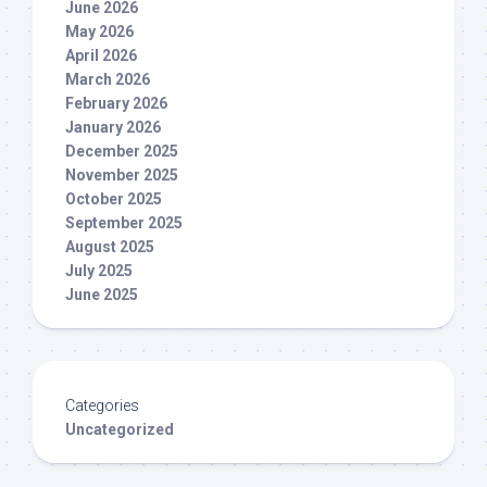
June 2026
May 2026
April 2026
March 2026
February 2026
January 2026
December 2025
November 2025
October 2025
September 2025
August 2025
July 2025
June 2025
Categories
Uncategorized