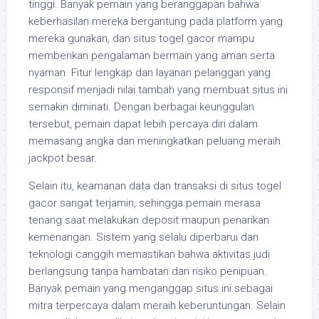
tinggi. Banyak pemain yang beranggapan bahwa
keberhasilan mereka bergantung pada platform yang
mereka gunakan, dan situs togel gacor mampu
memberikan pengalaman bermain yang aman serta
nyaman. Fitur lengkap dan layanan pelanggan yang
responsif menjadi nilai tambah yang membuat situs ini
semakin diminati. Dengan berbagai keunggulan
tersebut, pemain dapat lebih percaya diri dalam
memasang angka dan meningkatkan peluang meraih
jackpot besar.
Selain itu, keamanan data dan transaksi di situs togel
gacor sangat terjamin, sehingga pemain merasa
tenang saat melakukan deposit maupun penarikan
kemenangan. Sistem yang selalu diperbarui dan
teknologi canggih memastikan bahwa aktivitas judi
berlangsung tanpa hambatan dan risiko penipuan.
Banyak pemain yang menganggap situs ini sebagai
mitra terpercaya dalam meraih keberuntungan. Selain