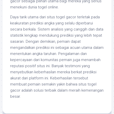
gacor sebagai pilihan utama bagi mereka yang serius
menekuni dunia togel online.
Daya tarik utama dari situs togel gacor terletak pada
keakuratan prediksi angka yang selalu diperbarui
secara berkala. Sistem analisis yang canggih dan data
statistik lengkap mendukung prediksi yang lebih tepat
sasaran. Dengan demikian, pemain dapat
mengandalkan prediksi ini sebagai acuan utama dalam
menentukan angka taruhan. Pengalaman dan
kepercayaan dari komunitas pemain juga menambah
reputasi positif situs ini. Banyak testimoni yang
menyebutkan keberhasilan mereka berkat prediksi
akurat dari platform ini. Keberhasilan tersebut
membuat pemain semakin yakin bahwa situs togel
gacor adalah solusi terbaik dalam meraih kemenangan
besar.