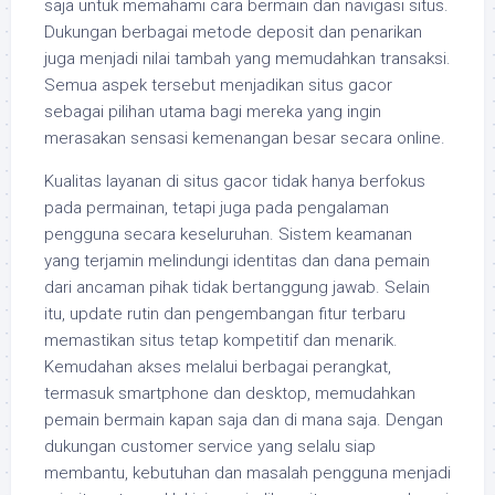
saja untuk memahami cara bermain dan navigasi situs.
Dukungan berbagai metode deposit dan penarikan
juga menjadi nilai tambah yang memudahkan transaksi.
Semua aspek tersebut menjadikan situs gacor
sebagai pilihan utama bagi mereka yang ingin
merasakan sensasi kemenangan besar secara online.
Kualitas layanan di situs gacor tidak hanya berfokus
pada permainan, tetapi juga pada pengalaman
pengguna secara keseluruhan. Sistem keamanan
yang terjamin melindungi identitas dan dana pemain
dari ancaman pihak tidak bertanggung jawab. Selain
itu, update rutin dan pengembangan fitur terbaru
memastikan situs tetap kompetitif dan menarik.
Kemudahan akses melalui berbagai perangkat,
termasuk smartphone dan desktop, memudahkan
pemain bermain kapan saja dan di mana saja. Dengan
dukungan customer service yang selalu siap
membantu, kebutuhan dan masalah pengguna menjadi