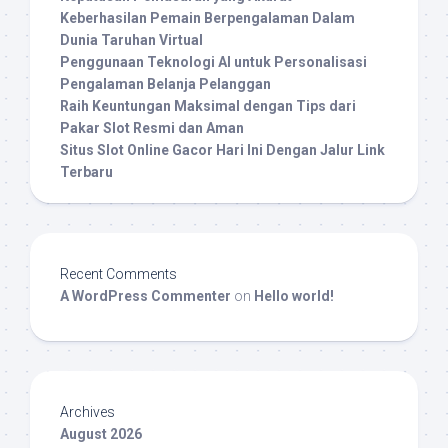
Keberhasilan Pemain Berpengalaman Dalam
Dunia Taruhan Virtual
Penggunaan Teknologi AI untuk Personalisasi
Pengalaman Belanja Pelanggan
Raih Keuntungan Maksimal dengan Tips dari
Pakar Slot Resmi dan Aman
Situs Slot Online Gacor Hari Ini Dengan Jalur Link
Terbaru
Recent Comments
A WordPress Commenter
on
Hello world!
Archives
August 2026