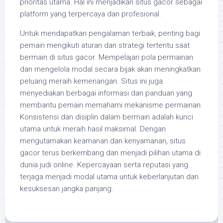
prioritas utama. Hal ini menjadikan situs gacor sebagai
platform yang terpercaya dan profesional.
Untuk mendapatkan pengalaman terbaik, penting bagi
pemain mengikuti aturan dan strategi tertentu saat
bermain di situs gacor. Mempelajari pola permainan
dan mengelola modal secara bijak akan meningkatkan
peluang meraih kemenangan. Situs ini juga
menyediakan berbagai informasi dan panduan yang
membantu pemain memahami mekanisme permainan.
Konsistensi dan disiplin dalam bermain adalah kunci
utama untuk meraih hasil maksimal. Dengan
mengutamakan keamanan dan kenyamanan, situs
gacor terus berkembang dan menjadi pilihan utama di
dunia judi online. Kepercayaan serta reputasi yang
terjaga menjadi modal utama untuk keberlanjutan dan
kesuksesan jangka panjang.