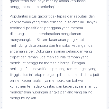
gacor terus berupaya meningkatkan kepuasan
pengguna secara berkelanjutan.
Popularitas situs gacor tidak lepas dari reputasi dan
kepercayaan yang telah terbangun selama ini. Banyak
testimoni positif dari pengguna yang merasa
diuntungkan dan mendapatkan pengalaman
menyenangkan. Sistem keamanan yang ketat
melindungi data pribadi dan transaksi keuangan dari
ancaman siber. Dukungan layanan pelanggan yang
cepat dan ramah juga menjadi nilai tambah yang
membuat pengguna merasa dihargai. Dengan
berbagai fitur inovatif dan peluang kemenangan yang
tinggi, situs ini tetap menjadi pilihan utama di dunia judi
online. Keberhasilannya membuktikan bahwa
komitmen terhadap kualitas dan kepercayaan mampu
menciptakan hubungan jangka panjang yang saling
menguntungkan.