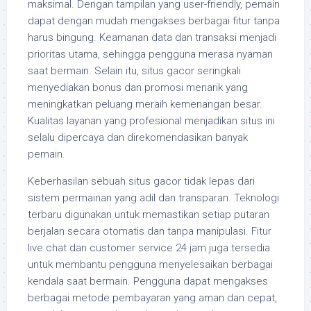
maksimal. Dengan tampilan yang user-friendly, pemain
dapat dengan mudah mengakses berbagai fitur tanpa
harus bingung. Keamanan data dan transaksi menjadi
prioritas utama, sehingga pengguna merasa nyaman
saat bermain. Selain itu, situs gacor seringkali
menyediakan bonus dan promosi menarik yang
meningkatkan peluang meraih kemenangan besar.
Kualitas layanan yang profesional menjadikan situs ini
selalu dipercaya dan direkomendasikan banyak
pemain.
Keberhasilan sebuah situs gacor tidak lepas dari
sistem permainan yang adil dan transparan. Teknologi
terbaru digunakan untuk memastikan setiap putaran
berjalan secara otomatis dan tanpa manipulasi. Fitur
live chat dan customer service 24 jam juga tersedia
untuk membantu pengguna menyelesaikan berbagai
kendala saat bermain. Pengguna dapat mengakses
berbagai metode pembayaran yang aman dan cepat,