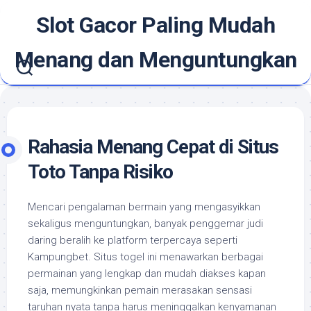
Skip
Slot Gacor Paling Mudah
to
content
Menang dan Menguntungkan
Rahasia Menang Cepat di Situs
Toto Tanpa Risiko
Mencari pengalaman bermain yang mengasyikkan
sekaligus menguntungkan, banyak penggemar judi
daring beralih ke platform terpercaya seperti
Kampungbet. Situs togel ini menawarkan berbagai
permainan yang lengkap dan mudah diakses kapan
saja, memungkinkan pemain merasakan sensasi
taruhan nyata tanpa harus meninggalkan kenyamanan