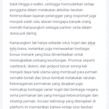
bank hingga e-wallet, sehingga memudahkan setiap
pengguna dalam melakukan aktivitas taruhan.
Ketersediaan layanan pelanggan yang responsif juga
menjadi salah satu alasan mengapa banyak orang
memilih Kampungbet sebagai partner setia dalam
dunia judi daring.
Kampungbet tak hanya sekadar situs togel dan
situs
toto
biasa, melainkan juga menawarkan berbagai
bonus menarik yang bisa dimanfaatkan untuk
meningkatkan peluang keuntungan. Promosi seperti
cashback, diskon, dan jackpot besar sering kali
menjadi daya tarik utama yang membuat para pemain
semakin betah dan terus kembali melakukan taruhan.
Keberagaman permainan yang disajikan juga
mencakup berbagai varian togel dari berbagai negara,
serta permainan lain yang menguji keberuntungan dan
strategi pemain. Inovasi teknologi yang diterapkan di
platform ini memastikan bahwa setiap sesi taruhan