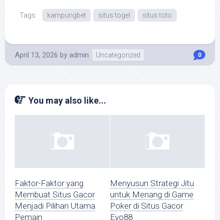
Tags:
kampungbet
situs togel
situs toto
April 13, 2026
by
admin
Uncategorized
0
You may also like...
Faktor-Faktor yang
Menyusun Strategi Jitu
Membuat Situs Gacor
untuk Menang di Game
Menjadi Pilihan Utama
Poker di Situs Gacor
Pemain
Evo88