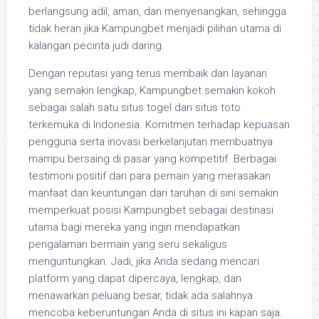
berlangsung adil, aman, dan menyenangkan, sehingga
tidak heran jika Kampungbet menjadi pilihan utama di
kalangan pecinta judi daring.
Dengan reputasi yang terus membaik dan layanan
yang semakin lengkap, Kampungbet semakin kokoh
sebagai salah satu situs togel dan situs toto
terkemuka di Indonesia. Komitmen terhadap kepuasan
pengguna serta inovasi berkelanjutan membuatnya
mampu bersaing di pasar yang kompetitif. Berbagai
testimoni positif dari para pemain yang merasakan
manfaat dan keuntungan dari taruhan di sini semakin
memperkuat posisi Kampungbet sebagai destinasi
utama bagi mereka yang ingin mendapatkan
pengalaman bermain yang seru sekaligus
menguntungkan. Jadi, jika Anda sedang mencari
platform yang dapat dipercaya, lengkap, dan
menawarkan peluang besar, tidak ada salahnya
mencoba keberuntungan Anda di situs ini kapan saja.