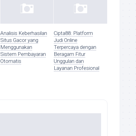
Analisis Keberhasilan
Cipta88: Platform
Situs Gacor yang
Judi Online
Menggunakan
Terpercaya dengan
Sistem Pembayaran
Beragam Fitur
Otomatis
Unggulan dan
Layanan Profesional