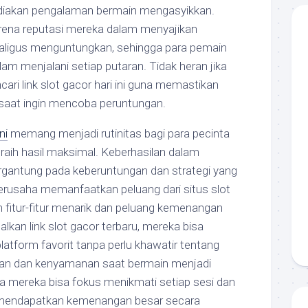
diakan pengalaman bermain mengasyikkan.
 karena reputasi mereka dalam menyajikan
kaligus menguntungkan, sehingga para pemain
alam menjalani setiap putaran. Tidak heran jika
ari link slot gacor hari ini guna memastikan
 saat ingin mencoba peruntungan.
ni
memang menjadi rutinitas bagi para pecinta
eraih hasil maksimal. Keberhasilan dalam
ergantung pada keberuntungan dan strategi yang
erusaha memanfaatkan peluang dari situs slot
fitur-fitur menarik dan peluang kemenangan
lkan link slot gacor terbaru, mereka bisa
latform favorit tanpa perlu khawatir tentang
an dan kenyamanan saat bermain menjadi
ga mereka bisa fokus menikmati setiap sesi dan
mendapatkan kemenangan besar secara