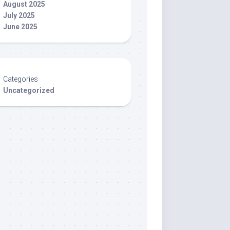
August 2025
July 2025
June 2025
Categories
Uncategorized