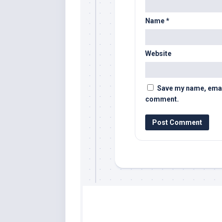
Name
*
Website
Save my name, email,
comment.