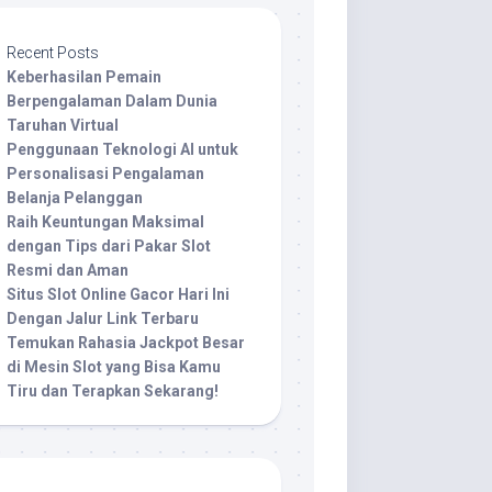
Recent Posts
Keberhasilan Pemain
Berpengalaman Dalam Dunia
Taruhan Virtual
Penggunaan Teknologi AI untuk
Personalisasi Pengalaman
Belanja Pelanggan
Raih Keuntungan Maksimal
dengan Tips dari Pakar Slot
Resmi dan Aman
Situs Slot Online Gacor Hari Ini
Dengan Jalur Link Terbaru
Temukan Rahasia Jackpot Besar
di Mesin Slot yang Bisa Kamu
Tiru dan Terapkan Sekarang!