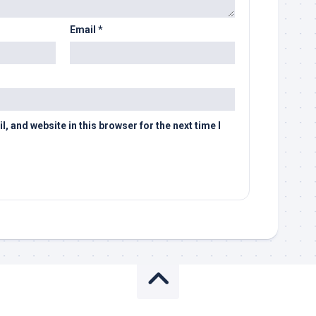
Email
*
 and website in this browser for the next time I