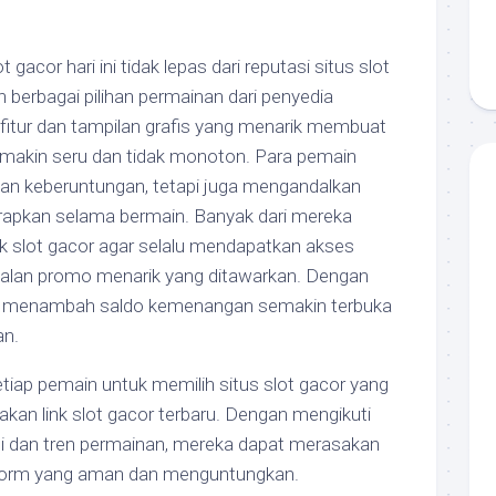
ot gacor hari ini tidak lepas dari reputasi situs slot
berbagai pilihan permainan dari penyedia
fitur dan tampilan grafis yang menarik membuat
makin seru dan tidak monoton. Para pemain
an keberuntungan, tetapi juga mengandalkan
erapkan selama bermain. Banyak dari mereka
k slot gacor agar selalu mendapatkan akses
ggalan promo menarik yang ditawarkan. Dengan
uk menambah saldo kemenangan semakin terbuka
an.
etiap pemain untuk memilih situs slot gacor yang
kan link slot gacor terbaru. Dengan mengikuti
 dan tren permainan, mereka dapat merasakan
tform yang aman dan menguntungkan.