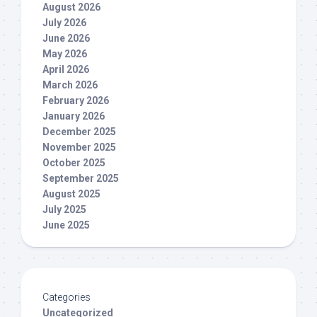
August 2026
July 2026
June 2026
May 2026
April 2026
March 2026
February 2026
January 2026
December 2025
November 2025
October 2025
September 2025
August 2025
July 2025
June 2025
Categories
Uncategorized