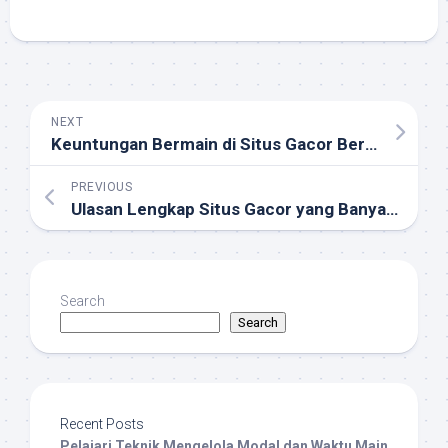
NEXT
Keuntungan Bermain di Situs Gacor Berlisensi Resmi
PREVIOUS
Ulasan Lengkap Situs Gacor yang Banyak Dimainkan Saat Ini
Search
Search
Recent Posts
Pelajari Teknik Mengelola Modal dan Waktu Main