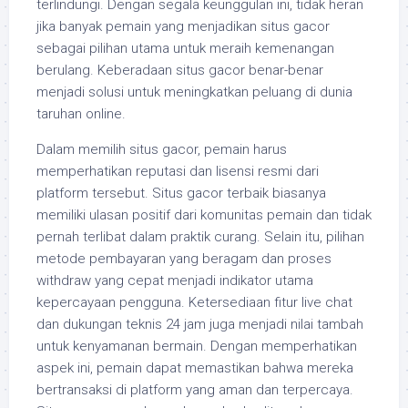
terlindungi. Dengan segala keunggulan ini, tidak heran
jika banyak pemain yang menjadikan situs gacor
sebagai pilihan utama untuk meraih kemenangan
berulang. Keberadaan situs gacor benar-benar
menjadi solusi untuk meningkatkan peluang di dunia
taruhan online.
Dalam memilih situs gacor, pemain harus
memperhatikan reputasi dan lisensi resmi dari
platform tersebut. Situs gacor terbaik biasanya
memiliki ulasan positif dari komunitas pemain dan tidak
pernah terlibat dalam praktik curang. Selain itu, pilihan
metode pembayaran yang beragam dan proses
withdraw yang cepat menjadi indikator utama
kepercayaan pengguna. Ketersediaan fitur live chat
dan dukungan teknis 24 jam juga menjadi nilai tambah
untuk kenyamanan bermain. Dengan memperhatikan
aspek ini, pemain dapat memastikan bahwa mereka
bertransaksi di platform yang aman dan terpercaya.