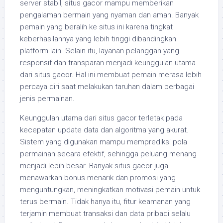
server stabil, situs gacor mampu memberikan
pengalaman bermain yang nyaman dan aman. Banyak
pemain yang beralih ke situs ini karena tingkat
keberhasilannya yang lebih tinggi dibandingkan
platform lain. Selain itu, layanan pelanggan yang
responsif dan transparan menjadi keunggulan utama
dari situs gacor. Hal ini membuat pemain merasa lebih
percaya diri saat melakukan taruhan dalam berbagai
jenis permainan.
Keunggulan utama dari situs gacor terletak pada
kecepatan update data dan algoritma yang akurat.
Sistem yang digunakan mampu memprediksi pola
permainan secara efektif, sehingga peluang menang
menjadi lebih besar. Banyak situs gacor juga
menawarkan bonus menarik dan promosi yang
menguntungkan, meningkatkan motivasi pemain untuk
terus bermain. Tidak hanya itu, fitur keamanan yang
terjamin membuat transaksi dan data pribadi selalu