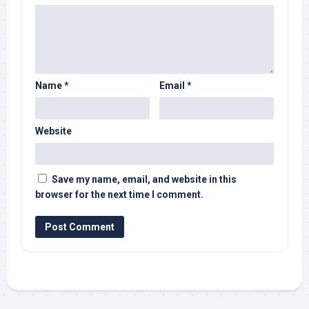
Name
*
Email
*
Website
Save my name, email, and website in this
browser for the next time I comment.