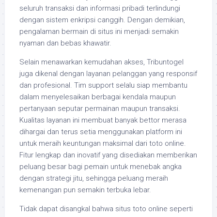
seluruh transaksi dan informasi pribadi terlindungi
dengan sistem enkripsi canggih. Dengan demikian,
pengalaman bermain di situs ini menjadi semakin
nyaman dan bebas khawatir.
Selain menawarkan kemudahan akses, Tribuntogel
juga dikenal dengan layanan pelanggan yang responsif
dan profesional. Tim support selalu siap membantu
dalam menyelesaikan berbagai kendala maupun
pertanyaan seputar permainan maupun transaksi.
Kualitas layanan ini membuat banyak bettor merasa
dihargai dan terus setia menggunakan platform ini
untuk meraih keuntungan maksimal dari toto online.
Fitur lengkap dan inovatif yang disediakan memberikan
peluang besar bagi pemain untuk menebak angka
dengan strategi jitu, sehingga peluang meraih
kemenangan pun semakin terbuka lebar.
Tidak dapat disangkal bahwa situs toto online seperti