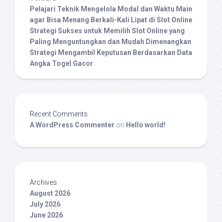
Pelajari Teknik Mengelola Modal dan Waktu Main
agar Bisa Menang Berkali-Kali Lipat di Slot Online
Strategi Sukses untuk Memilih Slot Online yang
Paling Menguntungkan dan Mudah Dimenangkan
Strategi Mengambil Keputusan Berdasarkan Data
Angka Togel Gacor
Recent Comments
A WordPress Commenter
on
Hello world!
Archives
August 2026
July 2026
June 2026