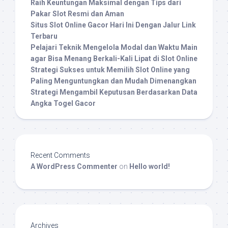
Raih Keuntungan Maksimal dengan Tips dari
Pakar Slot Resmi dan Aman
Situs Slot Online Gacor Hari Ini Dengan Jalur Link
Terbaru
Pelajari Teknik Mengelola Modal dan Waktu Main
agar Bisa Menang Berkali-Kali Lipat di Slot Online
Strategi Sukses untuk Memilih Slot Online yang
Paling Menguntungkan dan Mudah Dimenangkan
Strategi Mengambil Keputusan Berdasarkan Data
Angka Togel Gacor
Recent Comments
A WordPress Commenter
on
Hello world!
Archives