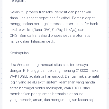
Telegram.
Selain itu, proses transaksi deposit dan penarikan
dana juga sangat cepat dan fleksibel. Pemain dapat
menggunakan berbagai metode seperti transfer bank
lokal, e-wallet (Dana, OVO, GoPay, LinkAja), dan
QRIS. Semua transaksi diproses secara otomatis
hanya dalam hitungan detik.
Kesimpulan
Jika Anda sedang mencari situs slot terpercaya
dengan RTP tinggi dan peluang menang X10000, maka
WAKTOGEL adalah pilihan unggul. Dengan link alternatif
login yang selalu aktif, sistem keamanan yang handal,
serta berbagai bonus melimpah, WAKTOGEL siap
memberikan pengalaman bermain slot online
yang menarik, aman, dan menguntungkan kapan saja.