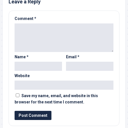
Leave a Reply
Comment
*
Name
*
Email
*
Website
Save my name, email, and website in this
browser for the next time I comment.