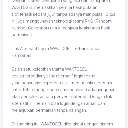
Dengan sistem permainan yang adil dan transparan,
WAKTOGEL memastikan semua hasil putaran
slot terjadi secara jujur tanpa adanya manipulasi. Situs
ini juga menggunakan teknologi resmi RNG (Random
Number Generator) untuk menjaga keakuratan hasil
permainan.
Link Alternatif Login WAKTOGEL Terbaru Tanpa
Hambatan
Salah satu kelebihan utama WAKTOGEL
adalah tersedianya link alternatif login resmi
yang senantiasa diperbarui. Ini memudahkan pemain
untuk tetap mengakses situs meskipun ada gangguan
atau pemblokiran dari penyedia internet. Dengan link
alternatif ini, pemain bisa login dengan aman dan
melanjutkan permainan tanpa halangan.
Di samping itu, WAKTOGEL dilengkapi dengan sistem