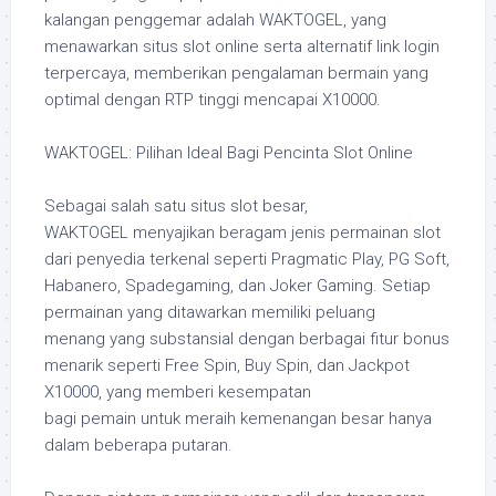
kalangan penggemar adalah WAKTOGEL, yang
menawarkan situs slot online serta alternatif link login
terpercaya, memberikan pengalaman bermain yang
optimal dengan RTP tinggi mencapai X10000.
WAKTOGEL: Pilihan Ideal Bagi Pencinta Slot Online
Sebagai salah satu situs slot besar,
WAKTOGEL menyajikan beragam jenis permainan slot
dari penyedia terkenal seperti Pragmatic Play, PG Soft,
Habanero, Spadegaming, dan Joker Gaming. Setiap
permainan yang ditawarkan memiliki peluang
menang yang substansial dengan berbagai fitur bonus
menarik seperti Free Spin, Buy Spin, dan Jackpot
X10000, yang memberi kesempatan
bagi pemain untuk meraih kemenangan besar hanya
dalam beberapa putaran.