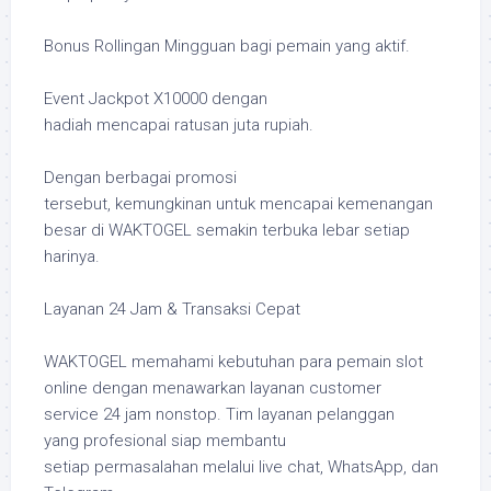
Bonus Rollingan Mingguan bagi pemain yang aktif.
Event Jackpot X10000 dengan
hadiah mencapai ratusan juta rupiah.
Dengan berbagai promosi
tersebut, kemungkinan untuk mencapai kemenangan
besar di WAKTOGEL semakin terbuka lebar setiap
harinya.
Layanan 24 Jam & Transaksi Cepat
WAKTOGEL memahami kebutuhan para pemain slot
online dengan menawarkan layanan customer
service 24 jam nonstop. Tim layanan pelanggan
yang profesional siap membantu
setiap permasalahan melalui live chat, WhatsApp, dan